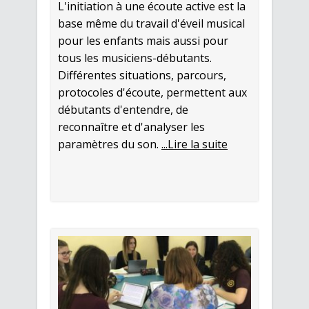
L'initiation à une écoute active est la
base même du travail d'éveil musical
pour les enfants mais aussi pour
tous les musiciens-débutants.
Différentes situations, parcours,
protocoles d'écoute, permettent aux
débutants d'entendre, de
reconnaître et d'analyser les
paramètres du son.
...Lire la suite