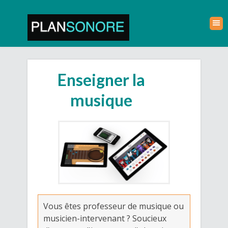
Enseigner la
musique
Vous êtes professeur de musique ou
musicien-intervenant ? Soucieux