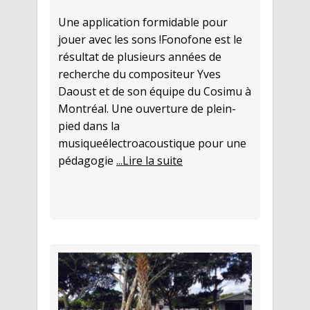
Une application formidable pour
jouer avec les sons !Fonofone est le
résultat de plusieurs années de
recherche du compositeur Yves
Daoust et de son équipe du Cosimu à
Montréal. Une ouverture de plein-
pied dans la
musiqueélectroacoustique pour une
pédagogie
...Lire la suite