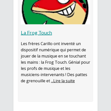
La Frog Touch
Les frères Carillo ont inventé un
dispositif numérique qui permet de
jouer de la musique en se touchant
les mains : la Frog Touch. Génial pour
les profs de musique et les
musiciens-intervenants ! Des pattes
de grenouille et
...Lire la suite