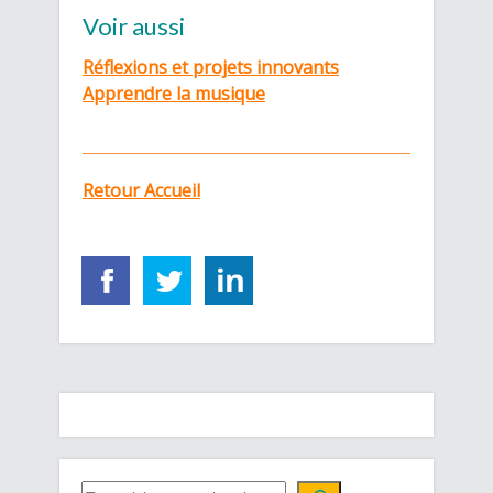
Voir aussi
Réflexions et projets innovants
Apprendre la musique
Retour Accueil
QUE CHERCHEZ-VOUS ?