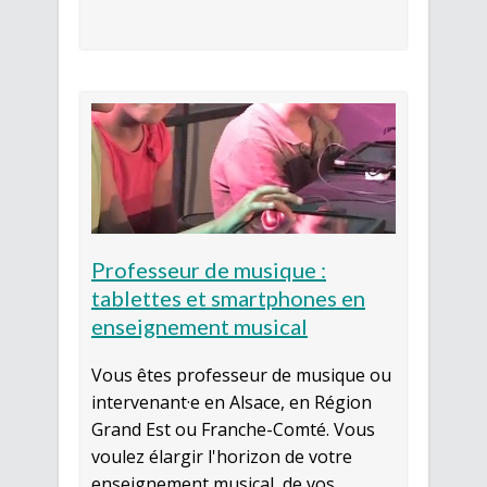
Professeur de musique :
tablettes et smartphones en
enseignement musical
Vous êtes professeur de musique ou
intervenant·e en Alsace, en Région
Grand Est ou Franche-Comté. Vous
voulez élargir l'horizon de votre
enseignement musical, de vos