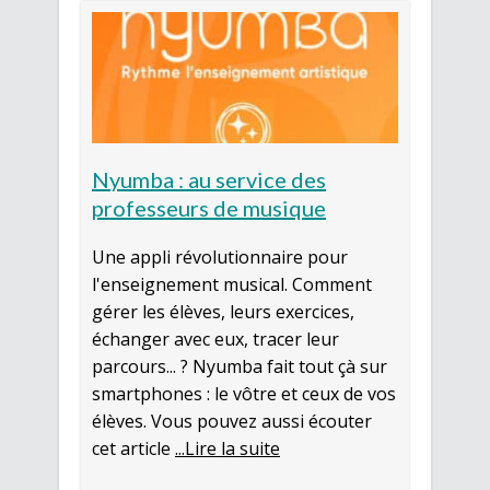
Nyumba : au service des
professeurs de musique
Une appli révolutionnaire pour
l'enseignement musical. Comment
gérer les élèves, leurs exercices,
échanger avec eux, tracer leur
parcours... ? Nyumba fait tout çà sur
smartphones : le vôtre et ceux de vos
élèves. Vous pouvez aussi écouter
cet article
...Lire la suite