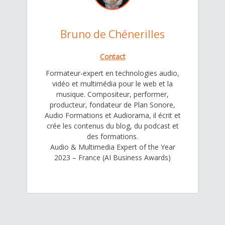
Bruno de Chénerilles
Contact
Formateur-expert en technologies audio,
vidéo et multimédia pour le web et la
musique. Compositeur, performer,
producteur, fondateur de Plan Sonore,
Audio Formations et Audiorama, il écrit et
crée les contenus du blog, du podcast et
des formations.
Audio & Multimedia Expert of the Year
2023 – France (AI Business Awards)