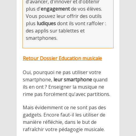
d'avancer, d'innover et d'obtenir
plus d'
engagement
de vos élèves.
Vous pouvez leur offrir des outils
plus
ludiques
dont ils vont raffoler :
des applis sur tablettes et
smartphones.
Retour Dossier Education musicale
Oui, pourquoi ne pas utiliser votre
smartphone,
leur smartphone
quand
ils en ont ? Enseigner la musique ne
rime pas forcément qu'avec partitions.
Mais évidemment ce ne sont pas des
gadgets. Encore faut-il les utiliser de
manière réfléchie, dans le but de
rafraîchir votre pédagogie musicale.