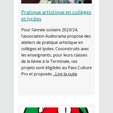
Pratique artistique en collèges
et lycées
Pour l’année scolaire 2023/24,
l’association Audiorama propose des
ateliers de pratique artistique en
collèges et lycées. Coconstruits avec
les enseignants, pour leurs classes
de la 6ème à la Terminale, ces
projets sont éligibles au Pass Culture
Pro et proposés
...Lire la suite