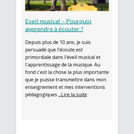
Eveil musical – Pourquoi
apprendre à écouter ?
Depuis plus de 10 ans, je suis
persuadé que l'écoute est
primordiale dans l'éveil musical et
l'apprentissage de la musique. Au
fond c'est la chose la plus importante
que je puisse transmettre dans mon
enseignement et mes interventions
pédagogiques
...Lire la suite