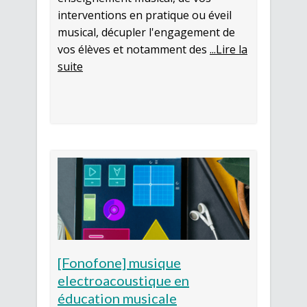
interventions en pratique ou éveil
musical, décupler l'engagement de
vos élèves et notamment des
...Lire la
suite
[Fonofone] musique
electroacoustique en
éducation musicale