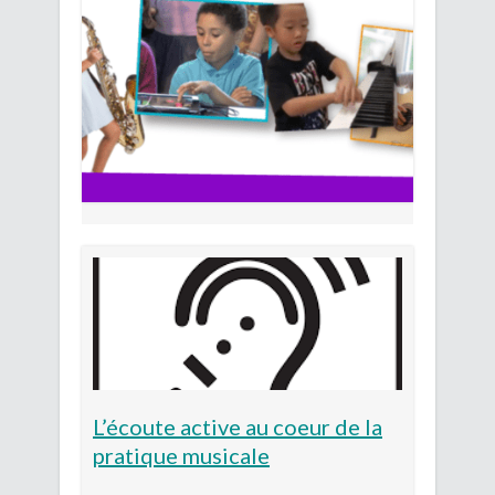
L’écoute active au coeur de la
pratique musicale