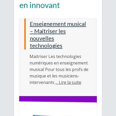
en innovant
Enseignement musical
– Maitriser les
nouvelles
technologies
Maitriser Les technologies
numériques en enseignement
musical Pour tous les profs de
musique et les musiciens-
intervenants
... Lire la suite