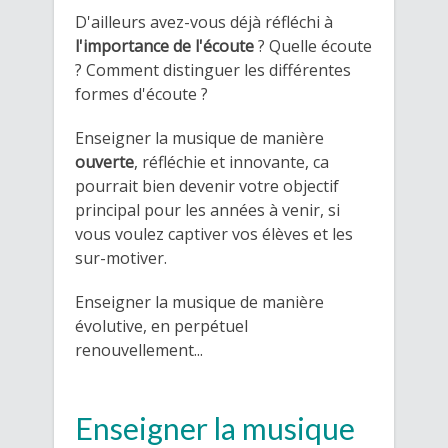
D'ailleurs avez-vous déjà réfléchi à
l'importance de l'écoute
? Quelle écoute
? Comment distinguer les différentes
formes d'écoute ?
Enseigner la musique de manière
ouverte
, réfléchie et innovante, ca
pourrait bien devenir votre objectif
principal pour les années à venir, si
vous voulez captiver vos élèves et les
sur-motiver.
Enseigner la musique de manière
évolutive, en perpétuel
renouvellement...
Enseigner la musique