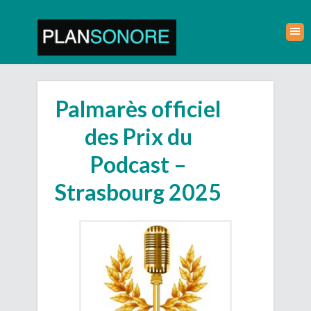
Palmarès officiel
des Prix du
Podcast –
Strasbourg 2025