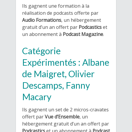
Ils gagnent une formation à la
réalisation de podcasts offerte par
Audio Formations
, un hébergement
gratuit d’un an offert par
Podcastics
et
un abonnement à
Podcast Magazine
.
Catégorie
Expérimentés : Albane
de Maigret, Olivier
Descamps, Fanny
Macary
Ils gagnent un set de 2 micros-cravates
offert par
Vue d’Ensemble
, un
hébergement gratuit d’un an offert par
Podcastics
et un abonnement à
Podcast