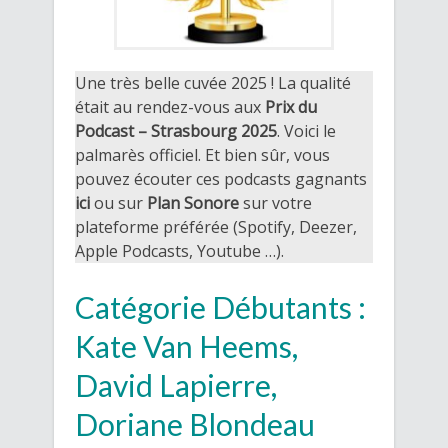
Une très belle cuvée 2025 ! La qualité
était au rendez-vous aux
Prix du
Podcast – Strasbourg 2025
. Voici le
palmarès officiel. Et bien sûr, vous
pouvez écouter ces podcasts gagnants
ici
ou sur
Plan Sonore
sur votre
plateforme préférée (Spotify, Deezer,
Apple Podcasts, Youtube …).
Catégorie Débutants :
Kate Van Heems,
David Lapierre,
Doriane Blondeau