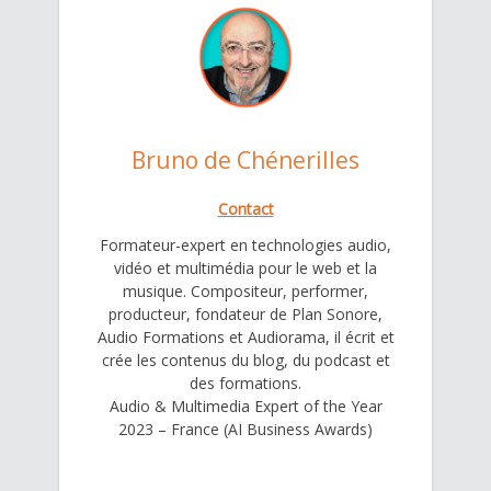
Bruno de Chénerilles
Contact
Formateur-expert en technologies audio,
vidéo et multimédia pour le web et la
musique. Compositeur, performer,
producteur, fondateur de Plan Sonore,
Audio Formations et Audiorama, il écrit et
crée les contenus du blog, du podcast et
des formations.
Audio & Multimedia Expert of the Year
2023 – France (AI Business Awards)