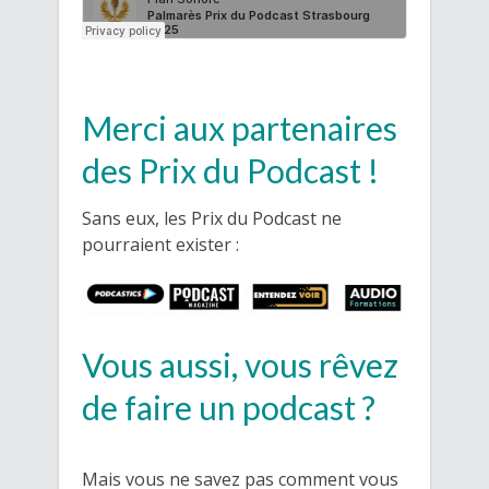
Merci aux partenaires
des Prix du Podcast !
Sans eux, les Prix du Podcast ne
pourraient exister :
Vous aussi, vous rêvez
de faire un podcast ?
Mais vous ne savez pas comment vous