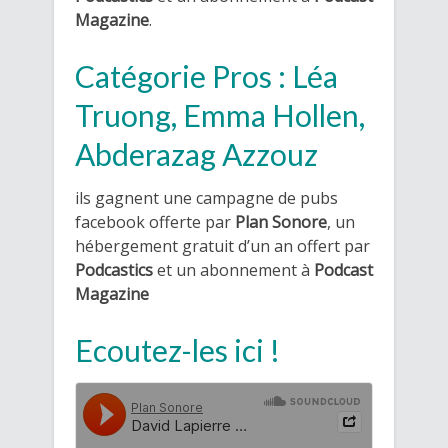
Magazine
.
Catégorie Pros : Léa
Truong, Emma Hollen,
Abderazag Azzouz
ils gagnent une campagne de pubs
facebook offerte par
Plan Sonore
, un
hébergement gratuit d’un an offert par
Podcastics
et un abonnement à
Podcast
Magazine
Ecoutez-les ici !