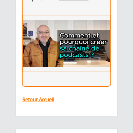
Retour Accueil