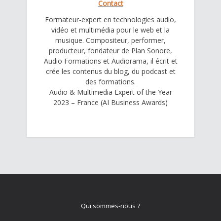
Contact
Formateur-expert en technologies audio,
vidéo et multimédia pour le web et la
musique. Compositeur, performer,
producteur, fondateur de Plan Sonore,
Audio Formations et Audiorama, il écrit et
crée les contenus du blog, du podcast et
des formations.
Audio & Multimedia Expert of the Year
2023 – France (AI Business Awards)
Qui sommes-nous ?