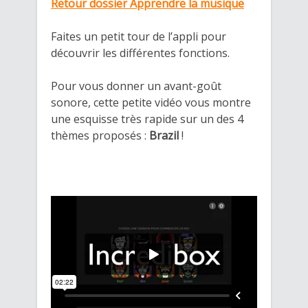
Retour dossier Apprendre la musique
Faites un petit tour de l’appli pour
découvrir les différentes fonctions.
Pour vous donner un avant-goût
sonore, cette petite vidéo vous montre
une esquisse très rapide sur un des 4
thèmes proposés :
Brazil
!