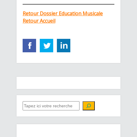
Retour Dossier Education Musicale
Retour Accueil
QUE CHERCHEZ-VOUS ?