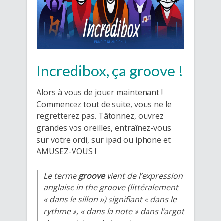
Incredibox, ça groove !
Alors à vous de jouer maintenant !
Commencez tout de suite, vous ne le
regretterez pas. Tâtonnez, ouvrez
grandes vos oreilles, entraînez-vous
sur votre ordi, sur ipad ou iphone et
AMUSEZ-VOUS !
Le terme
groove
vient de l’expression
anglaise
in the groove
(littéralement
« dans le sillon ») signifiant « dans le
rythme », « dans la note » dans l’argot