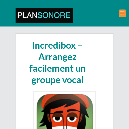
Incredibox –
Arrangez
facilement un
groupe vocal