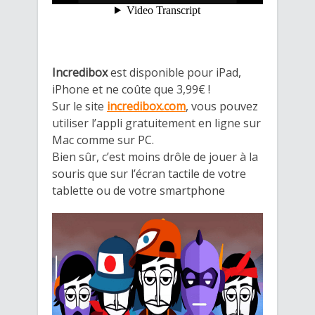
Incredibox
est disponible pour iPad,
iPhone et ne coûte que 3,99€ !
Sur le site
incredibox.com
, vous pouvez
utiliser l’appli gratuitement en ligne sur
Mac comme sur PC.
Bien sûr, c’est moins drôle de jouer à la
souris que sur l’écran tactile de votre
tablette ou de votre smartphone