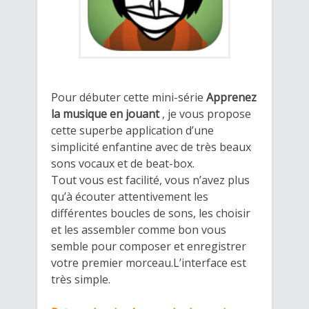
Pour débuter cette mini-série
Apprenez
la musique en jouant
, je vous propose
cette superbe application d’une
simplicité enfantine avec de très beaux
sons vocaux et de beat-box.
Tout vous est facilité, vous n’avez plus
qu’à écouter attentivement les
différentes boucles de sons, les choisir
et les assembler comme bon vous
semble pour composer et enregistrer
votre premier morceau.L’interface est
très simple.