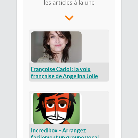
les articles à la une
Françoise Cadol : la voix
française de Angelina Jolie
Incredibox – Arrangez
facilement un groupe vocal