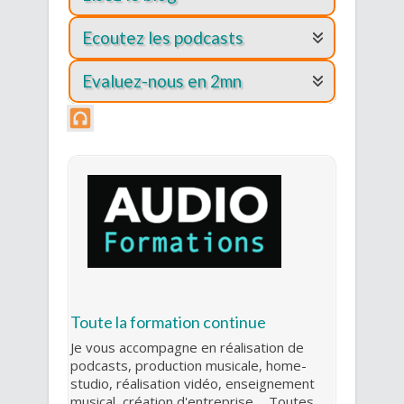
Ecoutez les podcasts
Evaluez-nous en 2mn
Toute la formation continue
Je vous accompagne en réalisation de
podcasts, production musicale, home-
studio, réalisation vidéo, enseignement
musical, création d'entreprise ... Toutes