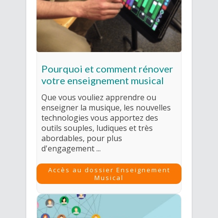
Pourquoi et comment rénover
votre enseignement musical
Que vous vouliez apprendre ou
enseigner la musique, les nouvelles
technologies vous apportez des
outils souples, ludiques et très
abordables, pour plus
d'engagement ...
Accès au dossier Enseignement
Musical