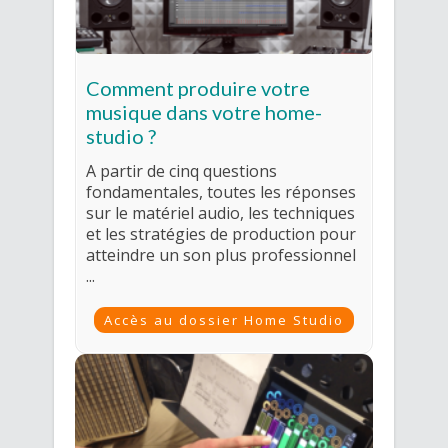
Comment produire votre
musique dans votre home-
studio ?
A partir de cinq questions
fondamentales, toutes les réponses
sur le matériel audio, les techniques
et les stratégies de production pour
atteindre un son plus professionnel
...
Accès au dossier Home Studio