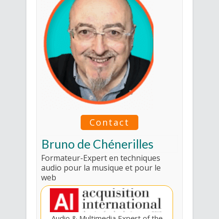
Contact
Bruno de Chénerilles
Formateur-Expert en techniques
audio pour la musique et pour le
web
Audio & Multimedia Expert of the