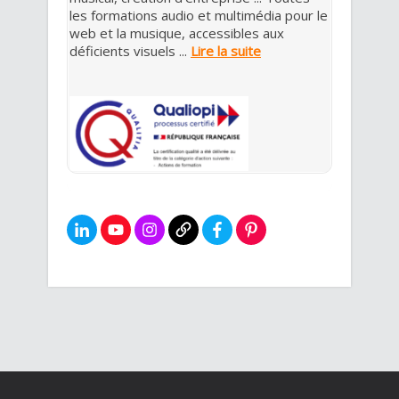
les formations audio et multimédia pour le
web et la musique, accessibles aux
déficients visuels ...
Lire la suite