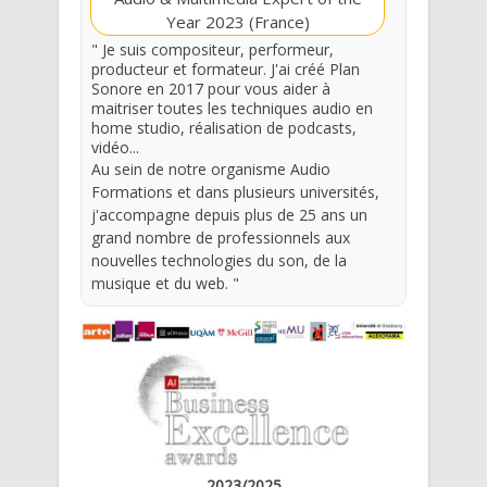
Year 2023 (France)
"
Je suis compositeur, performeur,
producteur et formateur.
J'ai créé Plan
Sonore en 2017 pour vous aider à
maitriser toutes les techniques audio en
home studio, réalisation de podcasts,
vidéo...
Au sein de notre organisme Audio
Formations et dans plusieurs universités,
j'accompagne depuis plus de 25 ans un
grand nombre de professionnels aux
nouvelles technologies du son, de la
musique et du web.
"
2023/2025