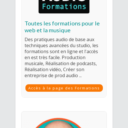
Toutes les formations pour le
web et la musique
Des pratiques audio de base aux
techniques avancées du studio, les
formations sont en ligne et l'accès
en est très facile. Production
musicale, Réalisation de podcasts,
Réalisation vidéo, Créer son
entreprise de prod audio ...
Accès à la page des Formations