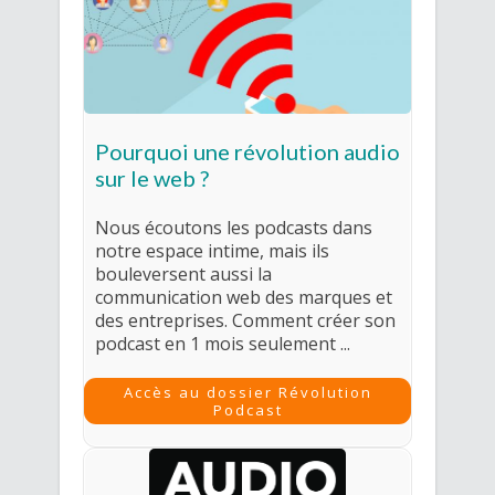
Pourquoi une révolution audio
sur le web ?
Nous écoutons les podcasts dans
notre espace intime, mais ils
bouleversent aussi la
communication web des marques et
des entreprises. Comment créer son
podcast en 1 mois seulement ...
Accès au dossier Révolution
Podcast