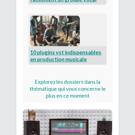
10 plugins vst indispensables
en production musicale
Explorez
les dossiers dans la
thématique qui vous concerne le
plus en ce moment