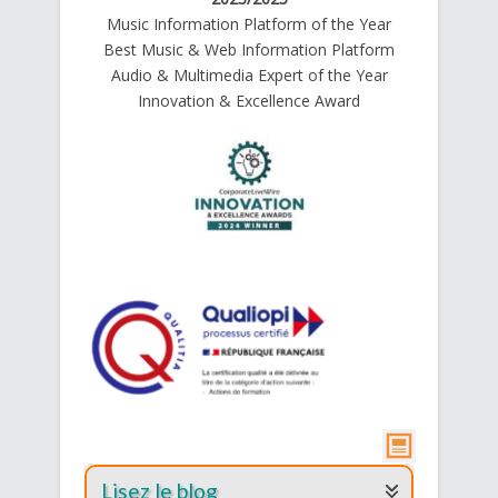
Music Information Platform of the Year
Best Music & Web Information Platform
Audio & Multimedia Expert of the Year
Innovation & Excellence Award
Lisez le blog