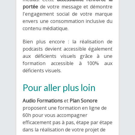
portée
de votre message et démontre
l'engagement social de votre marque
envers une consommation inclusive du
contenu médiatique.
Bien plus encore : la réalisation de
podcasts devient accessible également
aux déficients visuels grâce à une
formation accessible à 100% aux
déficients visuels.
Pour aller plus loin
Audio Formations
et
Plan Sonore
proposent une formation en ligne de
60h pour vous accompagner
efficacement pas à pas, étape par étape
dans la réalisation de votre projet de