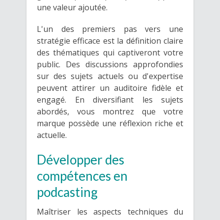
une valeur ajoutée.
L'un des premiers pas vers une
stratégie efficace est la définition claire
des thématiques qui captiveront votre
public. Des discussions approfondies
sur des sujets actuels ou d'expertise
peuvent attirer un auditoire fidèle et
engagé. En diversifiant les sujets
abordés, vous montrez que votre
marque possède une réflexion riche et
actuelle.
Développer des
compétences en
podcasting
Maîtriser les aspects techniques du