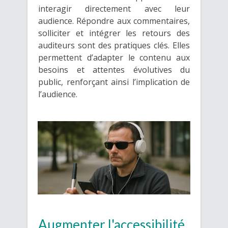
interagir directement avec leur
audience. Répondre aux commentaires,
solliciter et intégrer les retours des
auditeurs sont des pratiques clés. Elles
permettent d’adapter le contenu aux
besoins et attentes évolutives du
public, renforçant ainsi l’implication de
l’audience.
Augmenter l'accessibilité