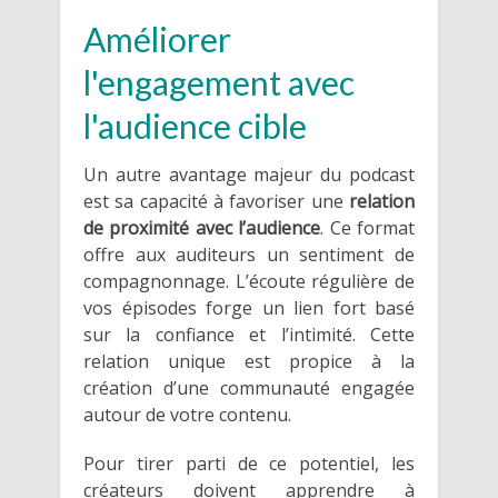
Améliorer
l'engagement avec
l'audience cible
Un autre avantage majeur du podcast
est sa capacité à favoriser une
relation
de proximité avec l’audience
. Ce format
offre aux auditeurs un sentiment de
compagnonnage. L’écoute régulière de
vos épisodes forge un lien fort basé
sur la confiance et l’intimité. Cette
relation unique est propice à la
création d’une communauté engagée
autour de votre contenu.
Pour tirer parti de ce potentiel, les
créateurs doivent apprendre à