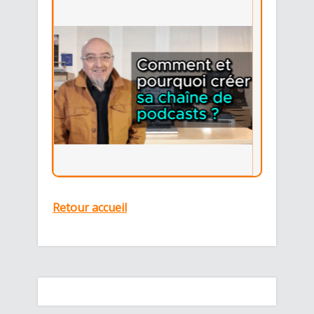
Retour accueil