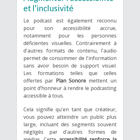
et l'inclusivité
Le podcast est également reconnu
pour son accessibilité accrue,
notamment pour les personnes
déficientes visuelles. Contrairement à
d'autres formats de contenu, l'audio
permet de consommer de l'information
sans avoir besoin de support visuel.
Les formations telles que celles
offertes par
Plan Sonore
mettent un
point d’honneur à rendre le podcasting
accessible à tous.
Cela signifie qu'en tant que créateur,
vous pouvez atteindre un public plus
large, incluant des segments souvent
négligés par d'autres formes de
médias. Cette
accessibilité renforce la