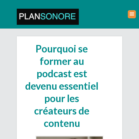
Pourquoi se
former au
podcast est
devenu essentiel
pour les
créateurs de
contenu