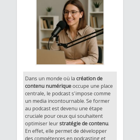
Dans un monde où la
création de
contenu numérique
occupe une place
centrale, le podcast s'impose comme
un media incontournable. Se former
au podcast est devenu une étape
cruciale pour ceux qui souhaitent
optimiser leur
stratégie de contenu
.
En effet, elle permet de développer
des compétences en podcasting et