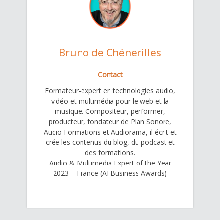
Bruno de Chénerilles
Contact
Formateur-expert en technologies audio,
vidéo et multimédia pour le web et la
musique. Compositeur, performer,
producteur, fondateur de Plan Sonore,
Audio Formations et Audiorama, il écrit et
crée les contenus du blog, du podcast et
des formations.
Audio & Multimedia Expert of the Year
2023 – France (AI Business Awards)