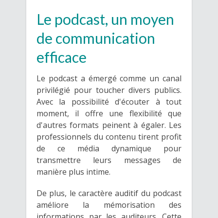
Le podcast, un moyen
de communication
efficace
Le podcast a émergé comme un canal
privilégié pour toucher divers publics.
Avec la possibilité d'écouter à tout
moment, il offre une flexibilité que
d'autres formats peinent à égaler. Les
professionnels du contenu tirent profit
de ce média dynamique pour
transmettre leurs messages de
manière plus intime.
De plus, le caractère auditif du podcast
améliore la mémorisation des
informations par les auditeurs. Cette