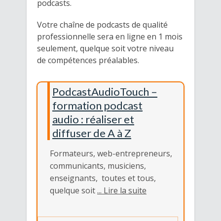
podcasts.
Votre chaîne de podcasts de qualité
professionnelle sera en ligne en 1 mois
seulement, quelque soit votre niveau
de compétences préalables.
PodcastAudioTouch –
formation podcast
audio : réaliser et
diffuser de A à Z
Formateurs, web-entrepreneurs,
communicants, musiciens,
enseignants, toutes et tous,
quelque soit
... Lire la suite