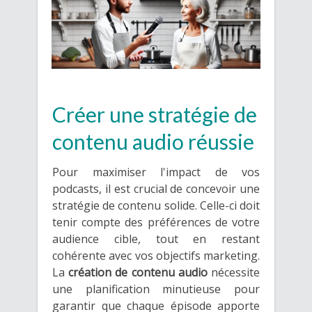
Créer une stratégie de
contenu audio réussie
Pour maximiser l'impact de vos
podcasts, il est crucial de concevoir une
stratégie de contenu solide. Celle-ci doit
tenir compte des préférences de votre
audience cible, tout en restant
cohérente avec vos objectifs marketing.
La
création de contenu audio
nécessite
une planification minutieuse pour
garantir que chaque épisode apporte