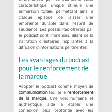
caractéristique unique stimule une
immersion totale, permettant ainsi à
chaque épisode de laisser une
empreinte durable dans l'esprit de
l'audience. Les possibilités offertes par
le podcast sont immenses, allant de la
narration d'histoires inspirantes à la
diffusion d’informations pertinentes.
Les avantages du podcast
pour le renforcement de
la marque
Adopter le podcast comme moyen de
communication
facilite le
renforcement
de la marque
. Une voix humaine et
authentique aide à établir une
connexion plus profonde avec les