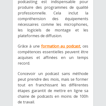
podcasting est indispensable pour
produire des programmes de qualité
professionnelle. Cela inclut la
compréhension des équipements
nécessaires comme les microphones,
les logiciels de montage et les
plateformes de diffusion.
Grâce à une
formation au podcast
, ces
compétences essentielles peuvent être
acquises et affinées en un temps
record.
Concevoir un podcast sans méthode
peut prendre des mois, mais se former
tout en franchissant les différentes
étapes garantit de mettre en ligne sa
chaine de podcasts en moins de 100h
de travail.