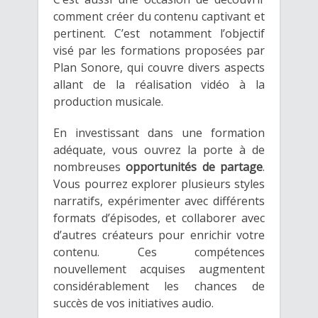
comment créer du contenu captivant et
pertinent. C’est notamment l’objectif
visé par les formations proposées par
Plan Sonore, qui couvre divers aspects
allant de la réalisation vidéo à la
production musicale.
En investissant dans une formation
adéquate, vous ouvrez la porte à de
nombreuses
opportunités de partage
.
Vous pourrez explorer plusieurs styles
narratifs, expérimenter avec différents
formats d’épisodes, et collaborer avec
d’autres créateurs pour enrichir votre
contenu. Ces compétences
nouvellement acquises augmentent
considérablement les chances de
succès de vos initiatives audio.