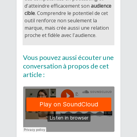
d'atteindre efficacement son
audience
cible
. Comprendre le potentiel de cet
outil renforce non seulement la
marque, mais crée aussi une relation
proche et fidèle avec l'audience.
Vous pouvez aussi écouter une
conversation à propos de cet
article :