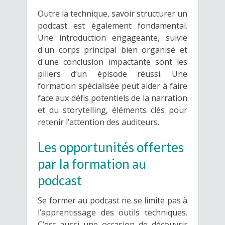
Outre la technique, savoir structurer un
podcast est également fondamental.
Une introduction engageante, suivie
d'un corps principal bien organisé et
d'une conclusion impactante sont les
piliers d’un épisode réussi. Une
formation spécialisée peut aider à faire
face aux défis potentiels de la narration
et du storytelling, éléments clés pour
retenir l’attention des auditeurs.
Les opportunités offertes
par la formation au
podcast
Se former au podcast ne se limite pas à
l’apprentissage des outils techniques.
C’est aussi une occasion de découvrir