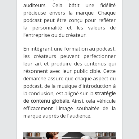
auditeurs. Cela bâtit une fidélité
précieuse envers la marque. Chaque
podcast peut être conçu pour refléter
la personnalité et les valeurs de
l’entreprise ou du créateur.
En intégrant une formation au podcast,
les créateurs peuvent perfectionner
leur art et produire des contenus qui
résonnent avec leur public cible. Cette
démarche assure que chaque aspect du
podcast, de la musique d'introduction à
la conclusion, est aligné sur la
stratégie
de contenu globale
. Ainsi, cela véhicule
efficacement l'image souhaitée de la
marque auprès de l'audience.