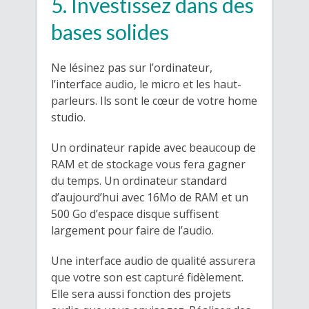
5. Investissez dans des
bases solides
Ne lésinez pas sur l’ordinateur,
l’interface audio, le micro et les haut-
parleurs. Ils sont le cœur de votre home
studio.
Un ordinateur rapide avec beaucoup de
RAM et de stockage vous fera gagner
du temps. Un ordinateur standard
d’aujourd’hui avec 16Mo de RAM et un
500 Go d’espace disque suffisent
largement pour faire de l’audio.
Une interface audio de qualité assurera
que votre son est capturé fidèlement.
Elle sera aussi fonction des projets