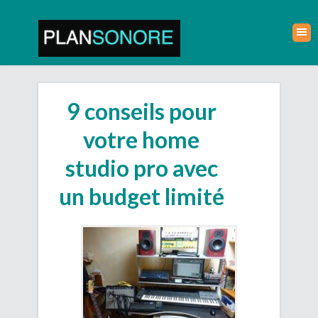
9 conseils pour
votre home
studio pro avec
un budget limité