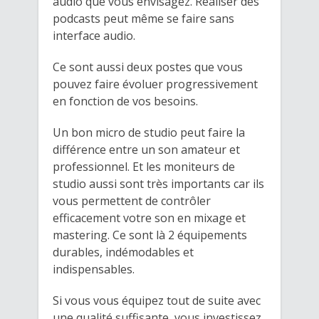
audio que vous envisagez. Réaliser des
podcasts peut même se faire sans
interface audio.
Ce sont aussi deux postes que vous
pouvez faire évoluer progressivement
en fonction de vos besoins.
Un bon micro de studio peut faire la
différence entre un son amateur et
professionnel. Et les moniteurs de
studio aussi sont très importants car ils
vous permettent de contrôler
efficacement votre son en mixage et
mastering. Ce sont là 2 équipements
durables, indémodables et
indispensables.
Si vous vous équipez tout de suite avec
une qualité suffisante, vous investissez