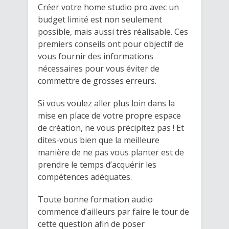
Créer votre home studio pro avec un
budget limité est non seulement
possible, mais aussi très réalisable. Ces
premiers conseils ont pour objectif de
vous fournir des informations
nécessaires pour vous éviter de
commettre de grosses erreurs.
Si vous voulez aller plus loin dans la
mise en place de votre propre espace
de création, ne vous précipitez pas ! Et
dites-vous bien que la meilleure
manière de ne pas vous planter est de
prendre le temps d’acquérir les
compétences adéquates.
Toute bonne formation audio
commence d’ailleurs par faire le tour de
cette question afin de poser