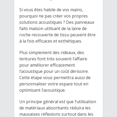
Si vous êtes habile de vos mains,
pourquoi ne pas créer vos propres
solutions acoustiques ? Des panneaux
faits maison utilisant de la laine de
roche recouverte de tissu peuvent être
à la fois efficaces et esthétiques.
Plus simplement des rideaux, des
tentures font très souvent l’affaire
pour améliorer efficacement
l’acoustique pour un coût dérisoire.
Cette étape vous permettra aussi de
personnaliser votre espace tout en
optimisant l’acoustique.
Un principe général est que l’utilisation
de matériaux absorbants réduira les
mauvaises réflexions surtout dans les