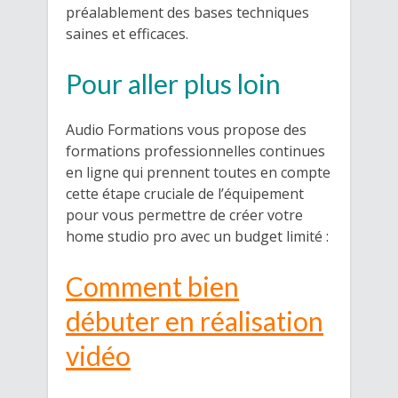
préalablement des bases techniques
saines et efficaces.
Pour aller plus loin
Audio Formations vous propose des
formations professionnelles continues
en ligne qui prennent toutes en compte
cette étape cruciale de l’équipement
pour vous permettre de créer votre
home studio pro avec un budget limité :
Comment bien
débuter en réalisation
vidéo