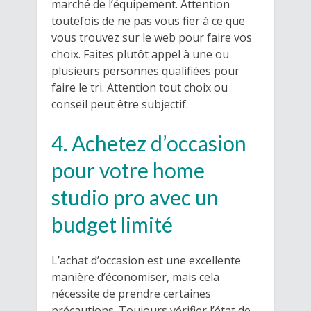
marché de l’équipement. Attention
toutefois de ne pas vous fier à ce que
vous trouvez sur le web pour faire vos
choix. Faites plutôt appel à une ou
plusieurs personnes qualifiées pour
faire le tri. Attention tout choix ou
conseil peut être subjectif.
4. Achetez d’occasion
pour votre home
studio pro avec un
budget limité
L’achat d’occasion est une excellente
manière d’économiser, mais cela
nécessite de prendre certaines
précautions. Toujours vérifier l’état de