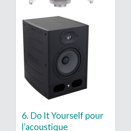
6. Do It Yourself pour
l’acoustique