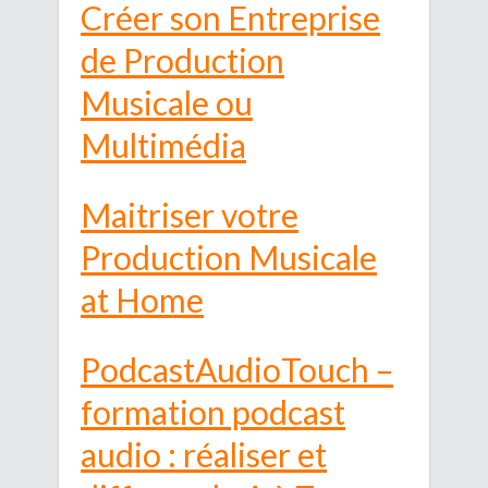
Créer son Entreprise
de Production
Musicale ou
Multimédia
Maitriser votre
Production Musicale
at Home
PodcastAudioTouch –
formation podcast
audio : réaliser et