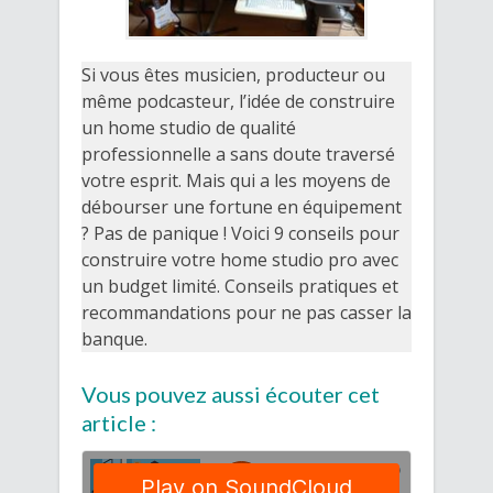
Si vous êtes musicien, producteur ou
même podcasteur, l’idée de construire
un home studio de qualité
professionnelle a sans doute traversé
votre esprit. Mais qui a les moyens de
débourser une fortune en équipement
? Pas de panique ! Voici 9 conseils pour
construire votre home studio pro avec
un budget limité. Conseils pratiques et
recommandations pour ne pas casser la
banque.
Vous pouvez aussi écouter cet
article :