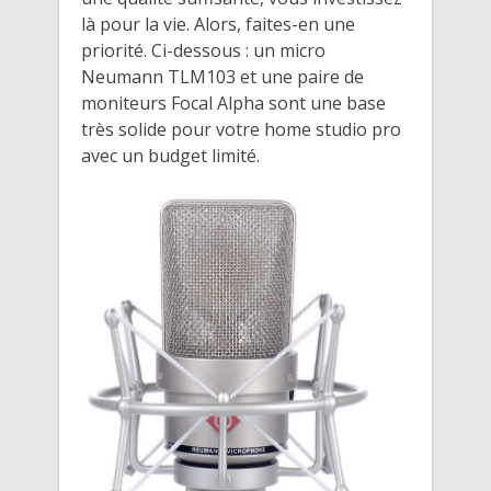
là pour la vie. Alors, faites-en une
priorité. Ci-dessous : un micro
Neumann TLM103 et une paire de
moniteurs Focal Alpha sont une base
très solide pour votre home studio pro
avec un budget limité.