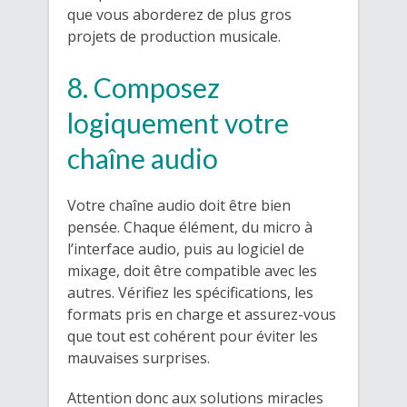
que vous aborderez de plus gros
projets de production musicale.
8. Composez
logiquement votre
chaîne audio
Votre chaîne audio doit être bien
pensée. Chaque élément, du micro à
l’interface audio, puis au logiciel de
mixage, doit être compatible avec les
autres. Vérifiez les spécifications, les
formats pris en charge et assurez-vous
que tout est cohérent pour éviter les
mauvaises surprises.
Attention donc aux solutions miracles