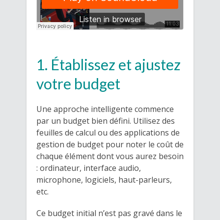
1. Établissez et ajustez
votre budget
Une approche intelligente commence
par un budget bien défini. Utilisez des
feuilles de calcul ou des applications de
gestion de budget pour noter le coût de
chaque élément dont vous aurez besoin
: ordinateur, interface audio,
microphone, logiciels, haut-parleurs,
etc.
Ce budget initial n’est pas gravé dans le