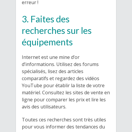
erreur !
3. Faites des
recherches sur les
équipements
Internet est une mine d’or
d’informations. Utilisez des forums
spécialisés, lisez des articles
comparatifs et regardez des vidéos
YouTube pour établir la liste de votre
matériel. Consultez les sites de vente en
ligne pour comparer les prix et lire les
avis des utilisateurs.
Toutes ces recherches sont très utiles
pour vous informer des tendances du