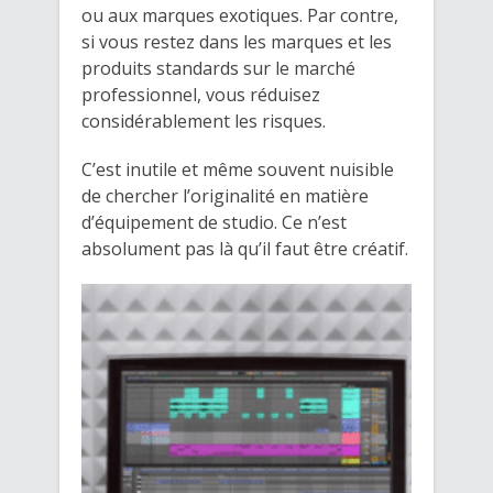
ou aux marques exotiques. Par contre,
si vous restez dans les marques et les
produits standards sur le marché
professionnel, vous réduisez
considérablement les risques.
C’est inutile et même souvent nuisible
de chercher l’originalité en matière
d’équipement de studio. Ce n’est
absolument pas là qu’il faut être créatif.