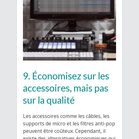
9. Économisez sur les
accessoires, mais pas
sur la qualité
Les accessoires comme les câbles, les
supports de micro et les filtres anti-pop
peuvent être coûteux. Cependant, il
existe des alternatives économiques qui