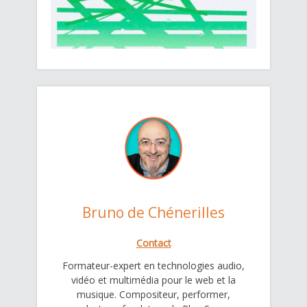
Bruno de Chénerilles
Contact
Formateur-expert en technologies audio,
vidéo et multimédia pour le web et la
musique. Compositeur, performer,