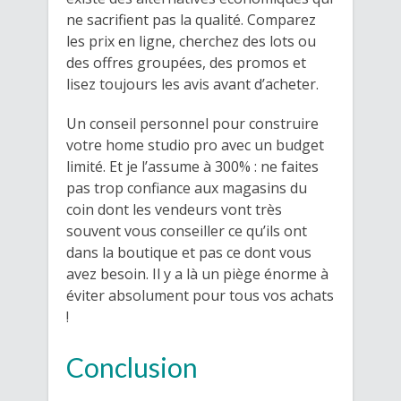
ne sacrifient pas la qualité. Comparez
les prix en ligne, cherchez des lots ou
des offres groupées, des promos et
lisez toujours les avis avant d’acheter.
Un conseil personnel pour construire
votre home studio pro avec un budget
limité. Et je l’assume à 300% : ne faites
pas trop confiance aux magasins du
coin dont les vendeurs vont très
souvent vous conseiller ce qu’ils ont
dans la boutique et pas ce dont vous
avez besoin. Il y a là un piège énorme à
éviter absolument pour tous vos achats
!
Conclusion