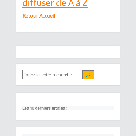
diffuser de A à Z
Retour Accueil
QUE CHERCHEZ-VOUS ?
Les 10 derniers articles :