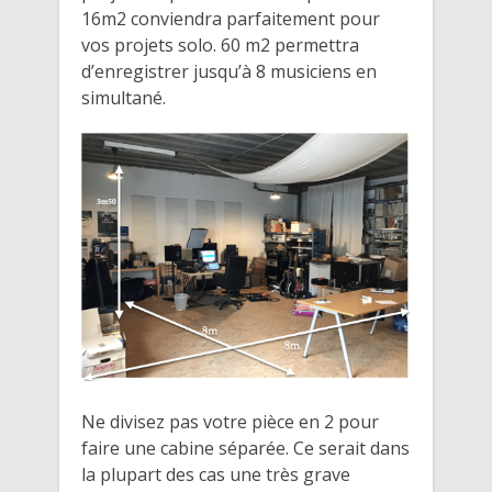
16m2 conviendra parfaitement pour
vos projets solo. 60 m2 permettra
d’enregistrer jusqu’à 8 musiciens en
simultané.
Ne divisez pas votre pièce en 2 pour
faire une cabine séparée. Ce serait dans
la plupart des cas une très grave