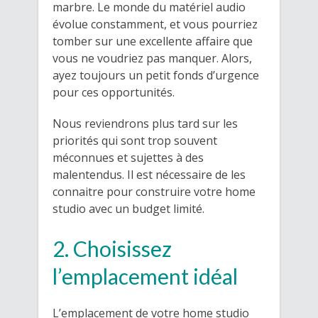
marbre. Le monde du matériel audio
évolue constamment, et vous pourriez
tomber sur une excellente affaire que
vous ne voudriez pas manquer. Alors,
ayez toujours un petit fonds d’urgence
pour ces opportunités.
Nous reviendrons plus tard sur les
priorités qui sont trop souvent
méconnues et sujettes à des
malentendus. Il est nécessaire de les
connaitre pour construire votre home
studio avec un budget limité.
2. Choisissez
l’emplacement idéal
L’emplacement de votre home studio