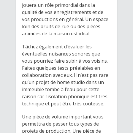
jouera un rôle primordial dans la
qualité de vos enregistrements et de
vos productions en général. Un espace
loin des bruits de rue ou des pièces
animées de la maison est idéal.
Tâchez également d’évaluer les
éventuelles nuisances sonores que
vous pourriez faire subir à vos voisins.
Faites quelques tests préalables en
collaboration avec eux. Il n’est pas rare
qu’un projet de home studio dans un
immeuble tombe à l’eau pour cette
raison car l’isolation phonique est très
technique et peut être très coûteuse.
Une pièce de volume important vous
permettra de passer tous types de
projets de production. Une pièce de