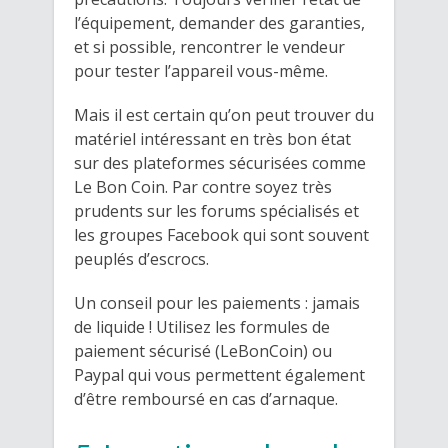
l’équipement, demander des garanties,
et si possible, rencontrer le vendeur
pour tester l’appareil vous-même.
Mais il est certain qu’on peut trouver du
matériel intéressant en très bon état
sur des plateformes sécurisées comme
Le Bon Coin. Par contre soyez très
prudents sur les forums spécialisés et
les groupes Facebook qui sont souvent
peuplés d’escrocs.
Un conseil pour les paiements : jamais
de liquide ! Utilisez les formules de
paiement sécurisé (LeBonCoin) ou
Paypal qui vous permettent également
d’être remboursé en cas d’arnaque.