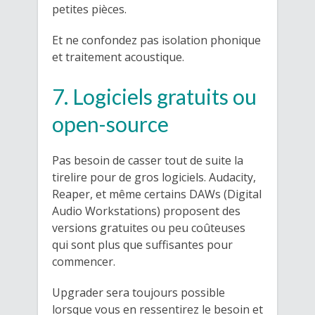
petites pièces.
Et ne confondez pas isolation phonique
et traitement acoustique.
7. Logiciels gratuits ou
open-source
Pas besoin de casser tout de suite la
tirelire pour de gros logiciels. Audacity,
Reaper, et même certains DAWs (Digital
Audio Workstations) proposent des
versions gratuites ou peu coûteuses
qui sont plus que suffisantes pour
commencer.
Upgrader sera toujours possible
lorsque vous en ressentirez le besoin et