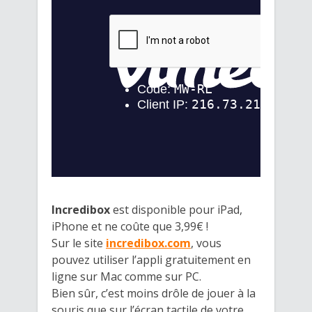
Incredibox
est disponible pour iPad,
iPhone et ne coûte que 3,99€ !
Sur le site
incredibox.com
, vous
pouvez utiliser l’appli gratuitement en
ligne sur Mac comme sur PC.
Bien sûr, c’est moins drôle de jouer à la
souris que sur l’écran tactile de votre