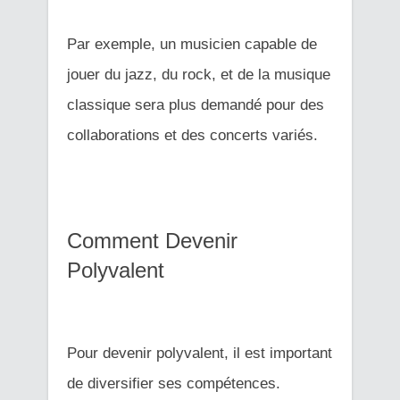
Par exemple, un musicien capable de
jouer du jazz, du rock, et de la musique
classique sera plus demandé pour des
collaborations et des concerts variés.
Comment Devenir
Polyvalent
Pour devenir polyvalent, il est important
de diversifier ses compétences.