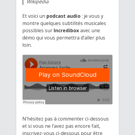
Wikipédia
Et voici un
podcast audio
: je vous y
montre quelques subtilités musicales
possibles sur
Incredibox
avec une
démo qui vous permettra d’aller plus
loin.
N’hésitez pas à commenter ci-dessous
et si vous ne l’avez pas encore fait,
inscrivez-vous ci-dessous pour être