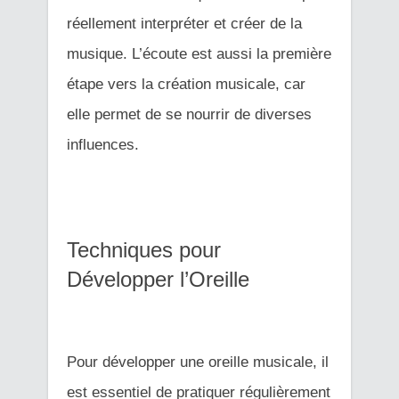
réellement interpréter et créer de la
musique. L’écoute est aussi la première
étape vers la création musicale, car
elle permet de se nourrir de diverses
influences.
Techniques pour
Développer l’Oreille
Pour développer une oreille musicale, il
est essentiel de pratiquer régulièrement