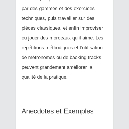
par des gammes et des exercices
techniques, puis travailler sur des
pièces classiques, et enfin improviser
ou jouer des morceaux qu’il aime. Les
répétitions méthodiques et l’utilisation
de métronomes ou de backing tracks
peuvent grandement améliorer la
qualité de la pratique.
Anecdotes et Exemples