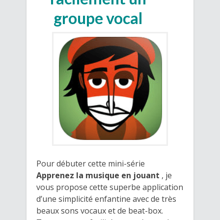
groupe vocal
Pour débuter cette mini-série
Apprenez la musique en jouant
, je
vous propose cette superbe application
d’une simplicité enfantine avec de très
beaux sons vocaux et de beat-box.