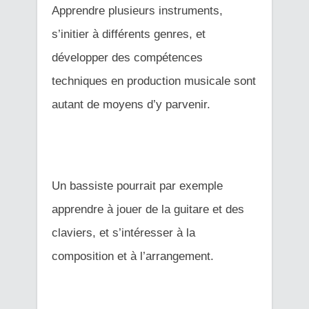
Apprendre plusieurs instruments,
s’initier à différents genres, et
développer des compétences
techniques en production musicale sont
autant de moyens d’y parvenir.
Un bassiste pourrait par exemple
apprendre à jouer de la guitare et des
claviers, et s’intéresser à la
composition et à l’arrangement.