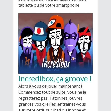
tablette ou de votre smartphone
Incredibox, ça groove !
Alors à vous de jouer maintenant !
Commencez tout de suite, vous ne le
regretterez pas. Tâtonnez, ouvrez
grandes vos oreilles, entraînez-vous
sur votre ordi, sur ipad ou iphone et