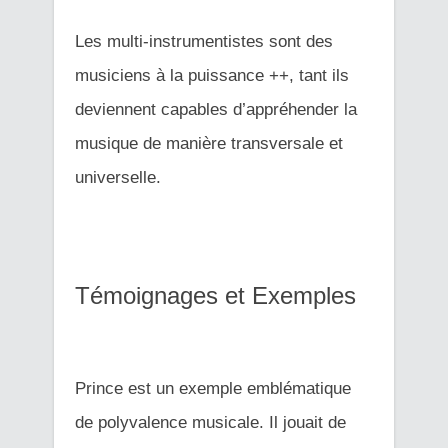
Les multi-instrumentistes sont des
musiciens à la puissance ++, tant ils
deviennent capables d’appréhender la
musique de manière transversale et
universelle.
Témoignages et Exemples
Prince est un exemple emblématique
de polyvalence musicale. Il jouait de