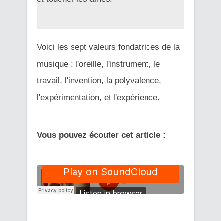
Voici les sept valeurs fondatrices de la
musique : l'oreille, l'instrument, le
travail, l'invention, la polyvalence,
l'expérimentation, et l'expérience.
Vous pouvez écouter cet article :