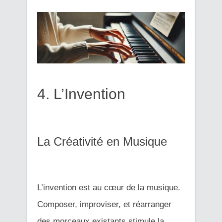
4. L’Invention
La Créativité en Musique
L’invention est au cœur de la musique.
Composer, improviser, et réarranger
des morceaux existants stimule la