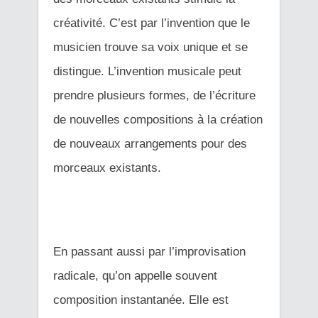
créativité. C’est par l’invention que le
musicien trouve sa voix unique et se
distingue. L’invention musicale peut
prendre plusieurs formes, de l’écriture
de nouvelles compositions à la création
de nouveaux arrangements pour des
morceaux existants.
En passant aussi par l’improvisation
radicale, qu’on appelle souvent
composition instantanée. Elle est