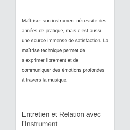
Maîtriser son instrument nécessite des
années de pratique, mais c’est aussi
une source immense de satisfaction. La
maîtrise technique permet de
s’exprimer librement et de
communiquer des émotions profondes
à travers la musique.
Entretien et Relation avec
l’Instrument