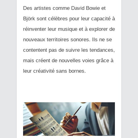
Des artistes comme David Bowie et
Björk sont célèbres pour leur capacité à
réinventer leur musique et à explorer de
nouveaux territoires sonores. Ils ne se
contentent pas de suivre les tendances,
mais créent de nouvelles voies grâce à
leur créativité sans bornes.