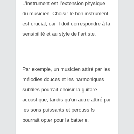
L’instrument est l’extension physique
du musicien. Choisir le bon instrument
est crucial, car il doit correspondre à la
sensibilité et au style de l’artiste.
Par exemple, un musicien attiré par les
mélodies douces et les harmoniques
subtiles pourrait choisir la guitare
acoustique, tandis qu’un autre attiré par
les sons puissants et percussifs
pourrait opter pour la batterie.