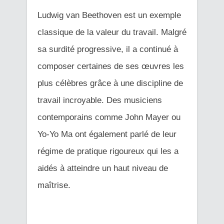
Ludwig van Beethoven est un exemple
classique de la valeur du travail. Malgré
sa surdité progressive, il a continué à
composer certaines de ses œuvres les
plus célèbres grâce à une discipline de
travail incroyable. Des musiciens
contemporains comme John Mayer ou
Yo-Yo Ma ont également parlé de leur
régime de pratique rigoureux qui les a
aidés à atteindre un haut niveau de
maîtrise.