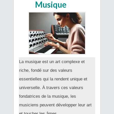
Musique
La musique est un art complexe et
riche, fondé sur des valeurs
essentielles qui la rendent unique et
universelle. À travers ces valeurs
fondatrices de la musique, les
musiciens peuvent développer leur art
et toucher les âmes.