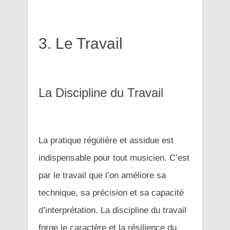
3. Le Travail
La Discipline du Travail
La pratique régulière et assidue est
indispensable pour tout musicien. C’est
par le travail que l’on améliore sa
technique, sa précision et sa capacité
d’interprétation. La discipline du travail
forge le caractère et la résilience du