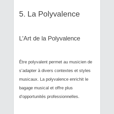
5. La Polyvalence
L’Art de la Polyvalence
Être polyvalent permet au musicien de
s’adapter à divers contextes et styles
musicaux. La polyvalence enrichit le
bagage musical et offre plus
d’opportunités professionnelles.