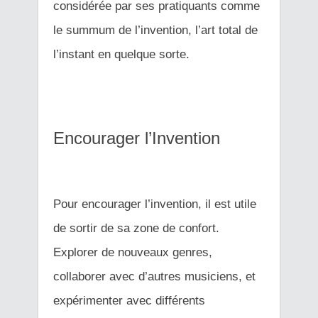
considérée par ses pratiquants comme
le summum de l’invention, l’art total de
l’instant en quelque sorte.
Encourager l’Invention
Pour encourager l’invention, il est utile
de sortir de sa zone de confort.
Explorer de nouveaux genres,
collaborer avec d’autres musiciens, et
expérimenter avec différents