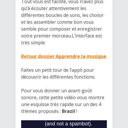
Tout vous est facilité, vous n’avez plus
qu’à écouter attentivement les
différentes boucles de sons, les choisir
et les assembler comme bon vous
semble pour composer et enregistrer
votre premier morceau.L’interface est
très simple.
Retour dossier Apprendre la musique
Faites un petit tour de l’appli pour
découvrir les différentes fonctions.
Pour vous donner un avant-goût
sonore, cette petite vidéo vous montre
une esquisse très rapide sur un des 4
thèmes proposés :
Brazil
!