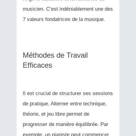
musicien. C’est indéniablement une des
7 valeurs fondatrices de la musique.
Méthodes de Travail
Efficaces
Il est crucial de structurer ses sessions
de pratique. Alterner entre technique,
théorie, et jeu libre permet de
progresser de manière équilibrée. Par
exemple, un pianiste peut commencer