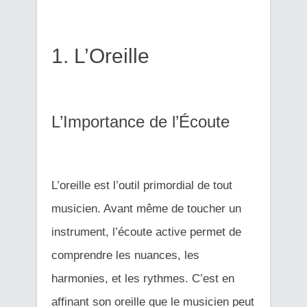
1. L’Oreille
L’Importance de l’Écoute
L’oreille est l’outil primordial de tout
musicien. Avant même de toucher un
instrument, l’écoute active permet de
comprendre les nuances, les
harmonies, et les rythmes. C’est en
affinant son oreille que le musicien peut