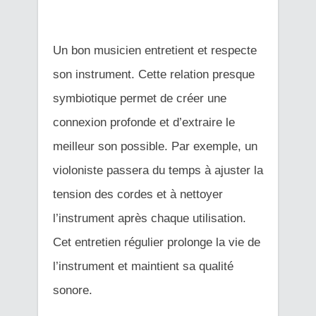
Un bon musicien entretient et respecte
son instrument. Cette relation presque
symbiotique permet de créer une
connexion profonde et d’extraire le
meilleur son possible. Par exemple, un
violoniste passera du temps à ajuster la
tension des cordes et à nettoyer
l’instrument après chaque utilisation.
Cet entretien régulier prolonge la vie de
l’instrument et maintient sa qualité
sonore.