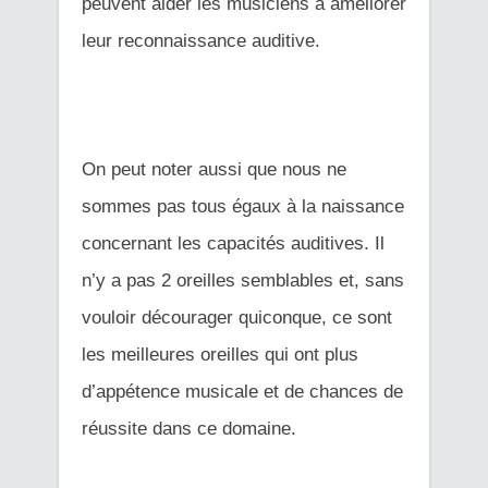
peuvent aider les musiciens à améliorer
leur reconnaissance auditive.
On peut noter aussi que nous ne
sommes pas tous égaux à la naissance
concernant les capacités auditives. Il
n’y a pas 2 oreilles semblables et, sans
vouloir décourager quiconque, ce sont
les meilleures oreilles qui ont plus
d’appétence musicale et de chances de
réussite dans ce domaine.