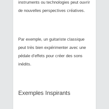
instruments ou technologies peut ouvrir
de nouvelles perspectives créatives.
Par exemple, un guitariste classique
peut très bien expérimenter avec une
pédale d’effets pour créer des sons
inédits.
Exemples Inspirants