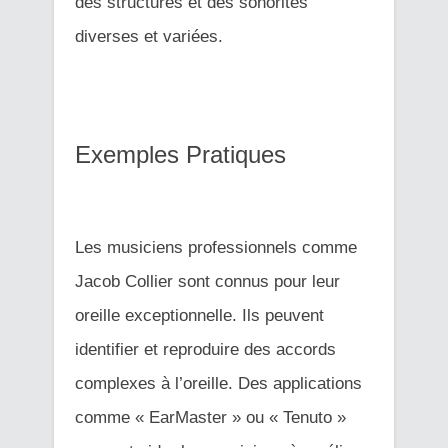
des structures et des sonorités
diverses et variées.
Exemples Pratiques
Les musiciens professionnels comme
Jacob Collier sont connus pour leur
oreille exceptionnelle. Ils peuvent
identifier et reproduire des accords
complexes à l’oreille. Des applications
comme « EarMaster » ou « Tenuto »