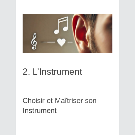
2. L’Instrument
Choisir et Maîtriser son
Instrument