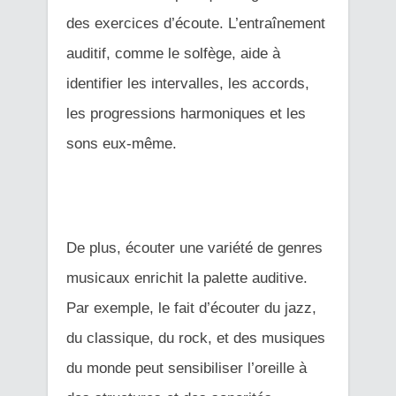
des exercices d’écoute. L’entraînement
auditif, comme le solfège, aide à
identifier les intervalles, les accords,
les progressions harmoniques et les
sons eux-même.
De plus, écouter une variété de genres
musicaux enrichit la palette auditive.
Par exemple, le fait d’écouter du jazz,
du classique, du rock, et des musiques
du monde peut sensibiliser l’oreille à