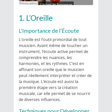
1. L’Oreille
L’Importance de l’Écoute
L’oreille est l’outil primordial de tout
musicien. Avant même de toucher un
instrument, l’écoute active permet de
comprendre les nuances, les
harmonies, et les rythmes. C’est en
affinant son oreille que le musicien
peut réellement interpréter et créer de
la musique. L’écoute est aussi la
première étape vers la création
musicale, car elle permet de se nourrir
de diverses influences.
Techniques pour Développer