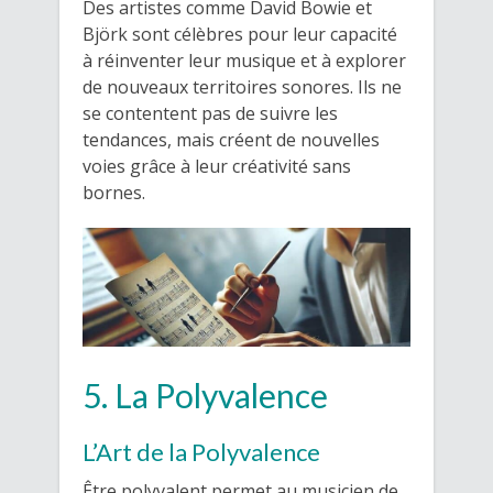
Des artistes comme David Bowie et
Björk sont célèbres pour leur capacité
à réinventer leur musique et à explorer
de nouveaux territoires sonores. Ils ne
se contentent pas de suivre les
tendances, mais créent de nouvelles
voies grâce à leur créativité sans
bornes.
5. La Polyvalence
L’Art de la Polyvalence
Être polyvalent permet au musicien de