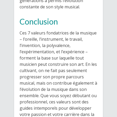
générations a permis l’évolution
constante de son style musical.
Conclusion
Ces 7 valeurs fondatrices de la musique
– l’oreille, l’instrument, le travail,
l’invention, la polyvalence,
l’expérimentation, et l’expérience –
forment la base sur laquelle tout
musicien peut construire son art. En les
cultivant, on ne fait pas seulement
progresser son propre parcours
musical, mais on contribue également à
l’évolution de la musique dans son
ensemble. Que vous soyez débutant ou
professionnel, ces valeurs sont des
guides intemporels pour développer
votre passion et votre carrière dans la