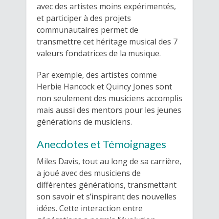
avec des artistes moins expérimentés,
et participer à des projets
communautaires permet de
transmettre cet héritage musical des 7
valeurs fondatrices de la musique.
Par exemple, des artistes comme
Herbie Hancock et Quincy Jones sont
non seulement des musiciens accomplis
mais aussi des mentors pour les jeunes
générations de musiciens.
Anecdotes et Témoignages
Miles Davis, tout au long de sa carrière,
a joué avec des musiciens de
différentes générations, transmettant
son savoir et s’inspirant des nouvelles
idées. Cette interaction entre