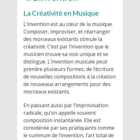
La Créativité en Musique
L’invention est au cœur de la musique.
Composer, improviser, et réarranger
des morceaux existants stimule la
créativité. C’est par l’invention que le
musicien trouve sa voix unique et se
distingue. L’invention musicale peut
prendre plusieurs formes, de l’écriture
de nouvelles compositions à la création
de nouveaux arrangements pour des
morceaux existants.
En passant aussi par l’improvisation
radicale, qu’on appelle souvent
composition instantanée. Elle est
considérée par ses pratiquants comme
le summum de l’invention, l’art total de