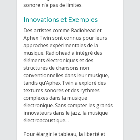
sonore n’a pas de limites.
Innovations et Exemples
Des artistes comme Radiohead et
Aphex Twin sont connus pour leurs
approches expérimentales de la
musique. Radiohead a intégré des
éléments électroniques et des
structures de chansons non
conventionnelles dans leur musique,
tandis qu’Aphex Twin a exploré des
textures sonores et des rythmes
complexes dans la musique
électronique. Sans compter les grands
innovateurs dans le jazz, la musique
électroacoustique…
Pour élargir le tableau, la liberté et