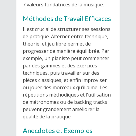
7 valeurs fondatrices de la musique.
Méthodes de Travail Efficaces
Il est crucial de structurer ses sessions
de pratique. Alterner entre technique,
théorie, et jeu libre permet de
progresser de manière équilibrée. Par
exemple, un pianiste peut commencer
par des gammes et des exercices
techniques, puis travailler sur des
pièces classiques, et enfin improviser
ou jouer des morceaux qu’il aime. Les
répétitions méthodiques et l’utilisation
de métronomes ou de backing tracks
peuvent grandement améliorer la
qualité de la pratique.
Anecdotes et Exemples