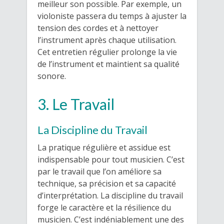
meilleur son possible. Par exemple, un
violoniste passera du temps à ajuster la
tension des cordes et à nettoyer
l’instrument après chaque utilisation.
Cet entretien régulier prolonge la vie
de l’instrument et maintient sa qualité
sonore.
3. Le Travail
La Discipline du Travail
La pratique régulière et assidue est
indispensable pour tout musicien. C’est
par le travail que l’on améliore sa
technique, sa précision et sa capacité
d’interprétation. La discipline du travail
forge le caractère et la résilience du
musicien. C’est indéniablement une des