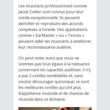
Les musiciens professionnels comme
Jacob Collier sont connus pour leur
oreille exceptionnelle. Ils peuvent
identifier et reproduire des accords
complexes à l’oreille. Des applications
comme « EarMaster » ou « Tenuto »
peuvent aider les musiciens à améliorer
leur reconnaissance auditive.
On peut noter aussi que nous ne
sommes pas tous égaux à la naissance
concernant les capacités auditives. Il n’y
a pas 2 oreilles semblables et, sans
vouloir décourager quiconque, ce sont
les meilleures oreilles qui ont plus
d’appétence musicale et de chances de
réussite dans ce domaine.