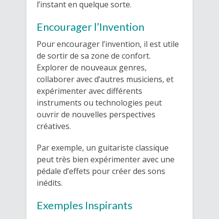
l’instant en quelque sorte.
Encourager l’Invention
Pour encourager l’invention, il est utile
de sortir de sa zone de confort.
Explorer de nouveaux genres,
collaborer avec d’autres musiciens, et
expérimenter avec différents
instruments ou technologies peut
ouvrir de nouvelles perspectives
créatives.
Par exemple, un guitariste classique
peut très bien expérimenter avec une
pédale d’effets pour créer des sons
inédits.
Exemples Inspirants