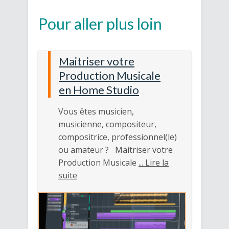
Pour aller plus loin
Maitriser votre
Production Musicale
en Home Studio
Vous êtes musicien,
musicienne, compositeur,
compositrice, professionnel(le)
ou amateur ? Maitriser votre
Production Musicale
... Lire la
suite