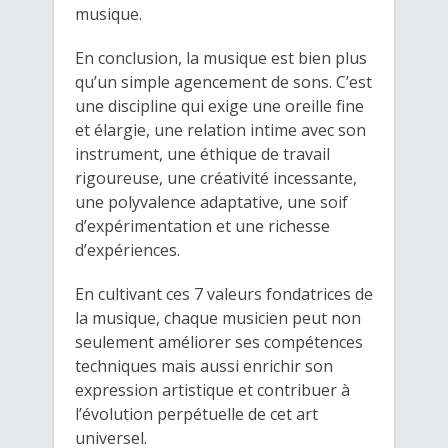
musique.
En conclusion, la musique est bien plus
qu’un simple agencement de sons. C’est
une discipline qui exige une oreille fine
et élargie, une relation intime avec son
instrument, une éthique de travail
rigoureuse, une créativité incessante,
une polyvalence adaptative, une soif
d’expérimentation et une richesse
d’expériences.
En cultivant ces 7 valeurs fondatrices de
la musique, chaque musicien peut non
seulement améliorer ses compétences
techniques mais aussi enrichir son
expression artistique et contribuer à
l’évolution perpétuelle de cet art
universel.