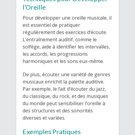
l’Oreille
Pour développer une oreille musicale, il
est essentiel de pratiquer
régulièrement des exercices d’écoute.
L’entraînement auditif, comme le
solfège, aide à identifier les intervalles,
les accords, les progressions
harmoniques et les sons eux-même.
De plus, écouter une variété de genres
musicaux enrichit la palette auditive.
Par exemple, le fait d’écouter du jazz,
du classique, du rock, et des musiques
du monde peut sensibiliser l’oreille à
des structures et des sonorités
diverses et variées.
Exemples Pratiques