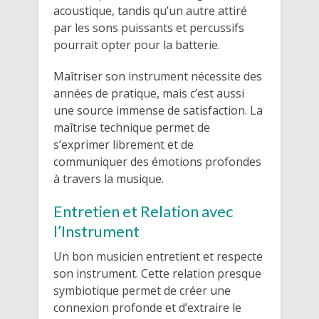
acoustique, tandis qu’un autre attiré
par les sons puissants et percussifs
pourrait opter pour la batterie.
Maîtriser son instrument nécessite des
années de pratique, mais c’est aussi
une source immense de satisfaction. La
maîtrise technique permet de
s’exprimer librement et de
communiquer des émotions profondes
à travers la musique.
Entretien et Relation avec
l’Instrument
Un bon musicien entretient et respecte
son instrument. Cette relation presque
symbiotique permet de créer une
connexion profonde et d’extraire le