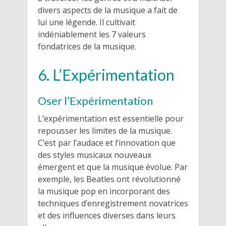
divers aspects de la musique a fait de
lui une légende. Il cultivait
indéniablement les 7 valeurs
fondatrices de la musique.
6. L’Expérimentation
Oser l’Expérimentation
L’expérimentation est essentielle pour
repousser les limites de la musique.
C’est par l’audace et l’innovation que
des styles musicaux nouveaux
émergent et que la musique évolue. Par
exemple, les Beatles ont révolutionné
la musique pop en incorporant des
techniques d’enregistrement novatrices
et des influences diverses dans leurs