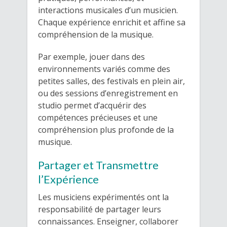
interactions musicales d’un musicien.
Chaque expérience enrichit et affine sa
compréhension de la musique.
Par exemple, jouer dans des
environnements variés comme des
petites salles, des festivals en plein air,
ou des sessions d’enregistrement en
studio permet d’acquérir des
compétences précieuses et une
compréhension plus profonde de la
musique.
Partager et Transmettre
l’Expérience
Les musiciens expérimentés ont la
responsabilité de partager leurs
connaissances. Enseigner, collaborer