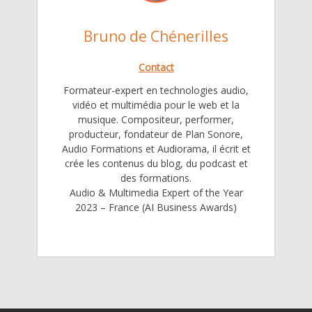
Bruno de Chénerilles
Contact
Formateur-expert en technologies audio,
vidéo et multimédia pour le web et la
musique. Compositeur, performer,
producteur, fondateur de Plan Sonore,
Audio Formations et Audiorama, il écrit et
crée les contenus du blog, du podcast et
des formations.
Audio & Multimedia Expert of the Year
2023 – France (AI Business Awards)