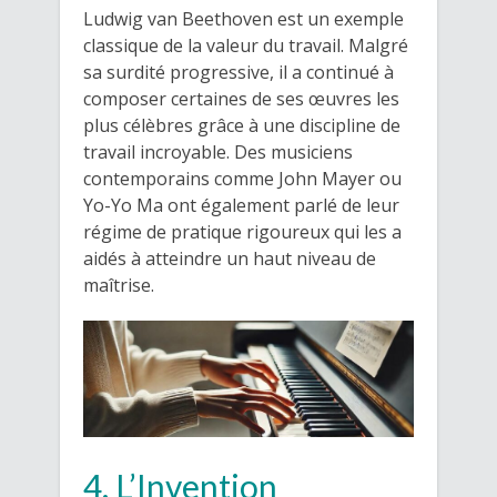
Ludwig van Beethoven est un exemple
classique de la valeur du travail. Malgré
sa surdité progressive, il a continué à
composer certaines de ses œuvres les
plus célèbres grâce à une discipline de
travail incroyable. Des musiciens
contemporains comme John Mayer ou
Yo-Yo Ma ont également parlé de leur
régime de pratique rigoureux qui les a
aidés à atteindre un haut niveau de
maîtrise.
4. L’Invention