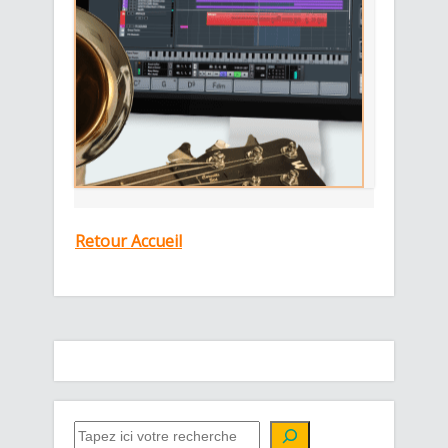
Retour Accueil
QUE CHERCHEZ-VOUS ?