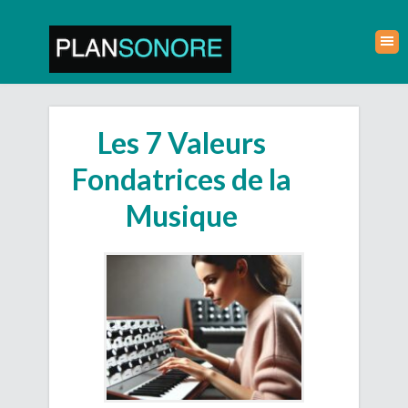
Les 7 Valeurs
Fondatrices de la
Musique