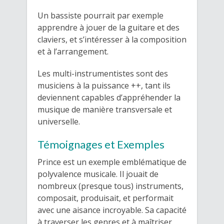
Un bassiste pourrait par exemple
apprendre à jouer de la guitare et des
claviers, et s’intéresser à la composition
et à l’arrangement.
Les multi-instrumentistes sont des
musiciens à la puissance ++, tant ils
deviennent capables d’appréhender la
musique de manière transversale et
universelle.
Témoignages et Exemples
Prince est un exemple emblématique de
polyvalence musicale. Il jouait de
nombreux (presque tous) instruments,
composait, produisait, et performait
avec une aisance incroyable. Sa capacité
à traverser les genres et à maîtriser