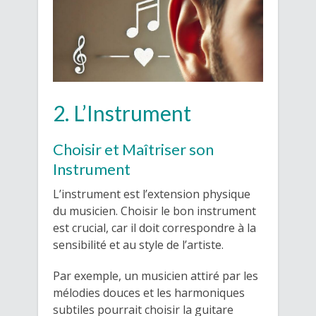
2. L’Instrument
Choisir et Maîtriser son
Instrument
L’instrument est l’extension physique
du musicien. Choisir le bon instrument
est crucial, car il doit correspondre à la
sensibilité et au style de l’artiste.
Par exemple, un musicien attiré par les
mélodies douces et les harmoniques
subtiles pourrait choisir la guitare