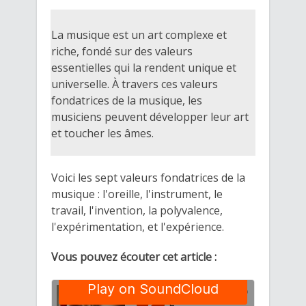
La musique est un art complexe et
riche, fondé sur des valeurs
essentielles qui la rendent unique et
universelle. À travers ces valeurs
fondatrices de la musique, les
musiciens peuvent développer leur art
et toucher les âmes.
Voici les sept valeurs fondatrices de la
musique : l'oreille, l'instrument, le
travail, l'invention, la polyvalence,
l'expérimentation, et l'expérience.
Vous pouvez écouter cet article :