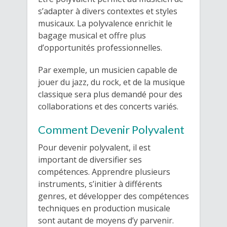
s’adapter à divers contextes et styles
musicaux. La polyvalence enrichit le
bagage musical et offre plus
d’opportunités professionnelles.
Par exemple, un musicien capable de
jouer du jazz, du rock, et de la musique
classique sera plus demandé pour des
collaborations et des concerts variés.
Comment Devenir Polyvalent
Pour devenir polyvalent, il est
important de diversifier ses
compétences. Apprendre plusieurs
instruments, s’initier à différents
genres, et développer des compétences
techniques en production musicale
sont autant de moyens d’y parvenir.