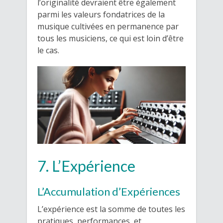
l’originalité devraient être également
parmi les valeurs fondatrices de la
musique cultivées en permanence par
tous les musiciens, ce qui est loin d’être
le cas.
7. L’Expérience
L’Accumulation d’Expériences
L’expérience est la somme de toutes les
pratiques, performances, et