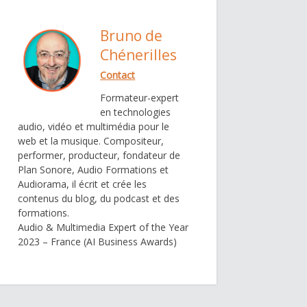
Bruno de
Chénerilles
Contact
Formateur-expert
en technologies
audio, vidéo et multimédia pour le
web et la musique. Compositeur,
performer, producteur, fondateur de
Plan Sonore, Audio Formations et
Audiorama, il écrit et crée les
contenus du blog, du podcast et des
formations.
Audio & Multimedia Expert of the Year
2023 – France (AI Business Awards)