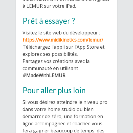
à LEMUR sur votre iPad.
Prêt à essayer ?
Visitez le site web du développeur :
https://www.midikinetics.com/lemur/
Téléchargez l'appli sur l’App Store et
explorez ses possibilités.
Partagez vos créations avec la
communauté en utilisant
#MadeWithLEMUR
.
Pour aller plus loin
Si vous désirez atteindre le niveau pro
dans votre home studio ou bien
démarrer de zéro, une formation en
ligne accompagnée et coachée vous
fera gagner beaucoup de temps, des