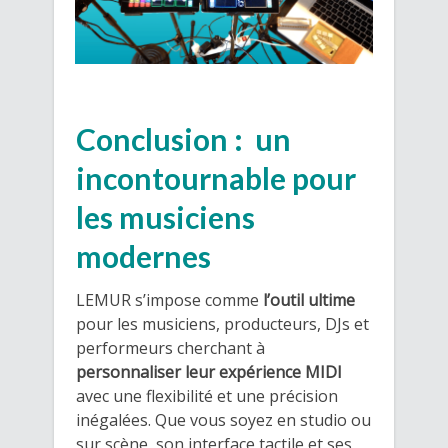
Conclusion : un
incontournable pour
les musiciens
modernes
LEMUR s’impose comme
l’outil ultime
pour les musiciens, producteurs, DJs et
performeurs cherchant à
personnaliser leur expérience MIDI
avec une flexibilité et une précision
inégalées. Que vous soyez en studio ou
sur scène, son interface tactile et ses