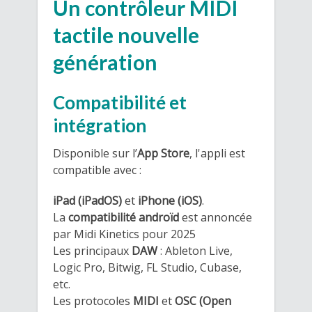
Un contrôleur MIDI
tactile nouvelle
génération
Compatibilité et
intégration
Disponible sur l’
App Store
, l'appli est
compatible avec :
iPad (iPadOS)
et
iPhone (iOS)
.
La
compatibilité androïd
est annoncée
par Midi Kinetics pour 2025
Les principaux
DAW
: Ableton Live,
Logic Pro, Bitwig, FL Studio, Cubase,
etc.
Les protocoles
MIDI
et
OSC (Open