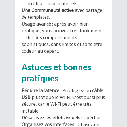
contrôleurs midi matériels.
Une Communauté active
avec partage
de templates.
Usage avancé
: après avoir bien
pratiqué, vous pouvez très facilement
coder des comportements
sophistiqués, sans limites et sans être
codeur au départ.
Astuces et bonnes
pratiques
Réduire la latence
: Privilégiez un
câble
USB
plutôt que le Wi-Fi. C'est aussi plus
sécure, car le Wi-Fi peut être très
instable.
Désactivez les effets visuels
superflus.
Organisez vos interfaces
: Utilisez des