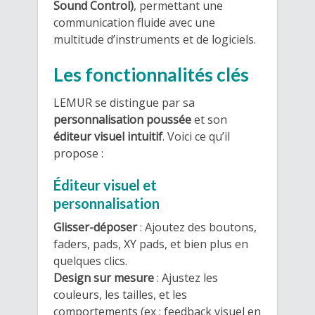
Sound Control)
, permettant une
communication fluide avec une
multitude d’instruments et de logiciels.
Les fonctionnalités clés
LEMUR se distingue par sa
personnalisation poussée
et son
éditeur visuel intuitif
. Voici ce qu’il
propose :
Éditeur visuel et
personnalisation
Glisser-déposer
: Ajoutez des boutons,
faders, pads, XY pads, et bien plus en
quelques clics.
Design sur mesure
: Ajustez les
couleurs, les tailles, et les
comportements (ex : feedback visuel en