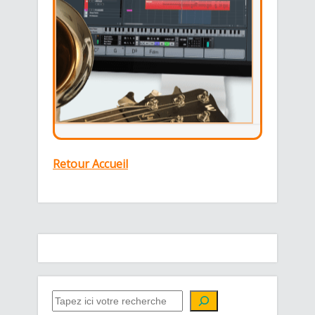
Retour Accueil
QUE CHERCHEZ-VOUS ?