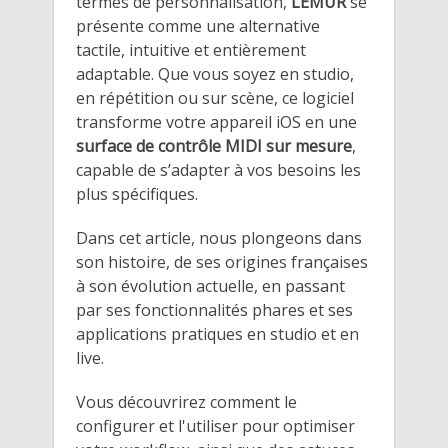
termes de personnalisation,
LEMUR
se
présente comme une alternative
tactile, intuitive et entièrement
adaptable. Que vous soyez en studio,
en répétition ou sur scène, ce logiciel
transforme votre appareil iOS en une
surface de contrôle MIDI sur mesure
,
capable de s’adapter à vos besoins les
plus spécifiques.
Dans cet article, nous plongeons dans
son histoire, de ses origines françaises
à son évolution actuelle, en passant
par ses fonctionnalités phares et ses
applications pratiques en studio et en
live.
Vous découvrirez comment le
configurer et l'utiliser pour optimiser