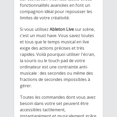
fonctionnalités avancées en font un
compagnon idéal pour repousser les
limites de votre créativité.
Si vous utilisez
Ableton Live
sur scène,
c'est un must have. Vous savez toutes
et tous que le temps musical en live
exige des actions précises et très
rapides. Voilà pourquoi utiliser l'écran,
la souris ou le touch pad de votre
ordinateur est une contrainte anti-
musicale : des secondes ou même des
fractions de secondes impossibles à
gérer.
Toutes les commandes dont vous avez
besoin dans votre set peuvent être
accessibles tactilement,
instantanément et musicalement grâce