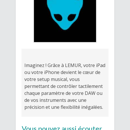
Imaginez ! Grâce à LEMUR, votre iPad
ou votre iPhone devient le cœur de
votre setup musical, vous
permettant de contrôler tactilement
chaque paramètre de votre DAW ou
de vos instruments avec une
précision et une flexibilité inégalées.
Vous pouvez aussi écouter