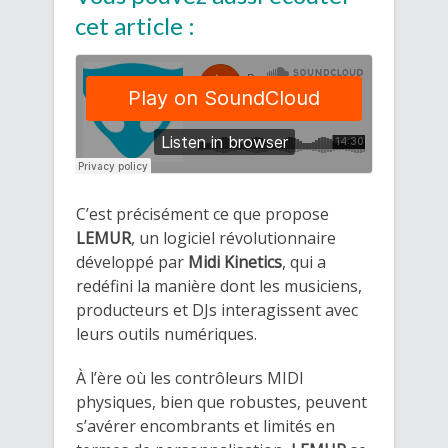
cet article :
C’est précisément ce que propose
LEMUR
, un logiciel révolutionnaire
développé par
Midi Kinetics
, qui a
redéfini la manière dont les musiciens,
producteurs et DJs interagissent avec
leurs outils numériques.
À l’ère où les contrôleurs MIDI
physiques, bien que robustes, peuvent
s’avérer encombrants et limités en