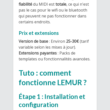
fiabilité
du MIDI est
totale
, ce qui n'est
pas le cas pour le wifi ou le bluetooth
qui peuvent ne pas fonctionner dans
certains endroits.
Prix et extensions
Version de base
: Environ
25-30€
(tarif
variable selon les mises à jour).
Extensions payantes
: Packs de
templates ou fonctionnalités avancées.
Tuto : comment
fonctionne LEMUR ?
Étape 1 : Installation et
configuration