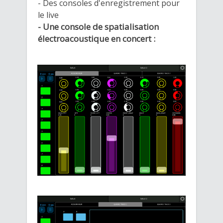
- Des consoles d'enregistrement pour
le live
Une console de spatialisation
-
électroacoustique en concert :