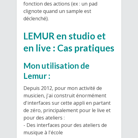
fonction des actions (ex : un pad
clignote quand un sample est
déclenché).
LEMUR en studio et
en live : Cas pratiques
Mon utilisation de
Lemur :
Depuis 2012, pour mon activité de
musicien, j'ai construit énormément
d'interfaces sur cette appli en partant
de zéro, principalement pour le live et
pour des ateliers :
- Des interfaces pour des ateliers de
musique à l'école