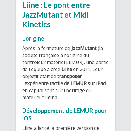
Liine : Le pont entre
JazzMutant et Midi
Kinetics
L'origine
:
Après la fermeture de
JazzMutant
(la
société française à l'origine du
contrôleur matériel LEMUR), une partie
de l'équipe a créé
Liine
en 2011. Leur
objectif était de
transposer
l'expérience tactile de LEMUR sur iPad
,
en capitalisant sur l'héritage du
matériel original.
Développement de LEMUR pour
iOS
:
Liine a lancé la première version de