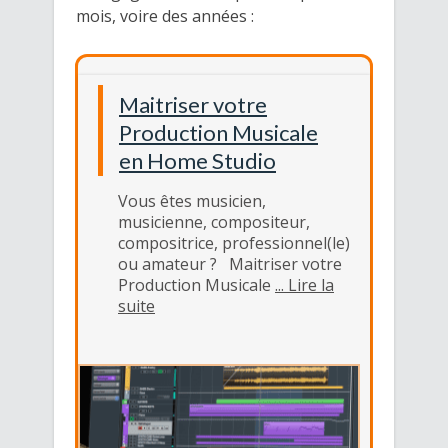
mois, voire des années :
Maitriser votre
Production Musicale
en Home Studio
Vous êtes musicien,
musicienne, compositeur,
compositrice, professionnel(le)
ou amateur ? Maitriser votre
Production Musicale
... Lire la
suite