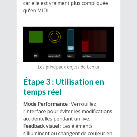
car elle est vraiment plus compliquée
qu'en MIDI.
Les principaux objets de Lemur
Étape 3 : Utilisation en
temps réel
Mode Performance
: Verrouillez
l’interface pour éviter les modifications
accidentelles pendant un live.
Feedback visuel
: Les éléments
s’illuminent ou changent de couleur en