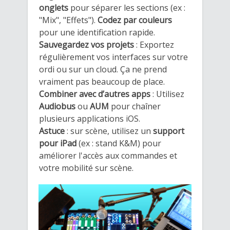
onglets
pour séparer les sections (ex :
"Mix", "Effets").
Codez par couleurs
pour une identification rapide.
Sauvegardez vos projets
: Exportez
régulièrement vos interfaces sur votre
ordi ou sur un cloud. Ça ne prend
vraiment pas beaucoup de place.
Combiner avec d’autres apps
: Utilisez
Audiobus
ou
AUM
pour chaîner
plusieurs applications iOS.
Astuce
: sur scène, utilisez un
support
pour iPad
(ex : stand K&M) pour
améliorer l'accès aux commandes et
votre mobilité sur scène.