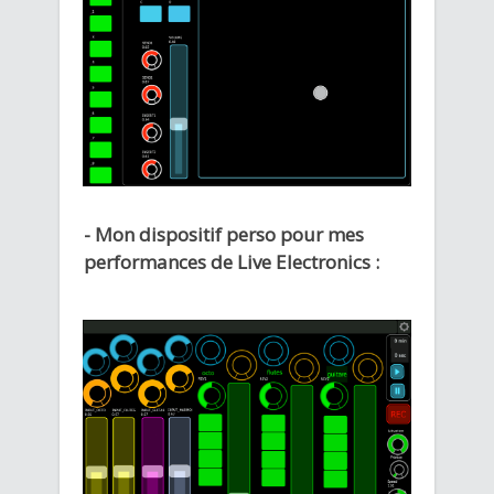
- Mon dispositif perso pour mes
performances de Live Electronics :