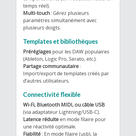
temps réel).
Multi-touch
: Gérez plusieurs
paramètres simultanément avec
plusieurs doigts.
Templates et bibliothèques
Préréglages
pour les DAW populaires
(Ableton, Logic Pro, Serato, etc.).
Partage communautaire
:
Import/export de templates créés par
d’autres utilisateurs.
Connectivité flexible
Wi-Fi, Bluetooth MIDI, ou câble USB
(via adaptateur Lightning/USB-C).
Latence réduite
en mode filaire pour
une réactivité optimale.
Fiabilité
: En mode filaire (usb), la