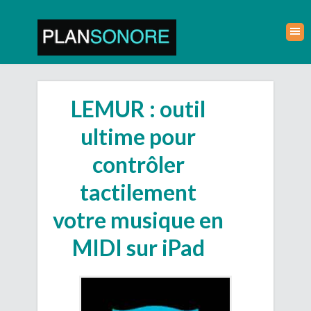
LEMUR : outil
ultime pour
contrôler
tactilement
votre musique en
MIDI sur iPad