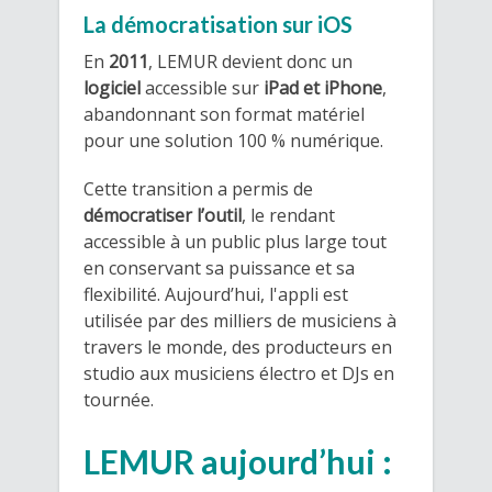
La démocratisation sur iOS
En
2011
, LEMUR devient donc un
logiciel
accessible sur
iPad et iPhone
,
abandonnant son format matériel
pour une solution 100 % numérique.
Cette transition a permis de
démocratiser l’outil
, le rendant
accessible à un public plus large tout
en conservant sa puissance et sa
flexibilité. Aujourd’hui, l'appli est
utilisée par des milliers de musiciens à
travers le monde, des producteurs en
studio aux musiciens électro et DJs en
tournée.
LEMUR aujourd’hui :