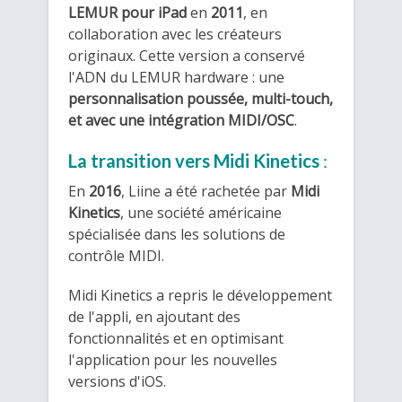
LEMUR pour iPad
en
2011
, en
collaboration avec les créateurs
originaux. Cette version a conservé
l'ADN du LEMUR hardware : une
personnalisation poussée, multi-touch,
et avec une intégration MIDI/OSC
.
La transition vers Midi Kinetics
:
En
2016
, Liine a été rachetée par
Midi
Kinetics
, une société américaine
spécialisée dans les solutions de
contrôle MIDI.
Midi Kinetics a repris le développement
de l'appli, en ajoutant des
fonctionnalités et en optimisant
l'application pour les nouvelles
versions d'iOS.