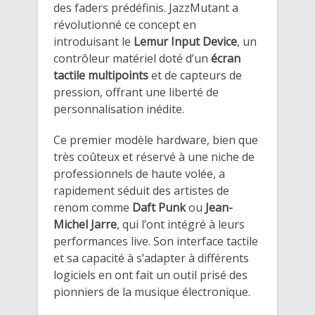
des faders prédéfinis. JazzMutant a
révolutionné ce concept en
introduisant le
Lemur Input Device
, un
contrôleur matériel doté d’un
écran
tactile multipoints
et de capteurs de
pression, offrant une liberté de
personnalisation inédite.
Ce premier modèle hardware, bien que
très coûteux et réservé à une niche de
professionnels de haute volée, a
rapidement séduit des artistes de
renom comme
Daft Punk
ou
Jean-
Michel Jarre
, qui l’ont intégré à leurs
performances live. Son interface tactile
et sa capacité à s’adapter à différents
logiciels en ont fait un outil prisé des
pionniers de la musique électronique.