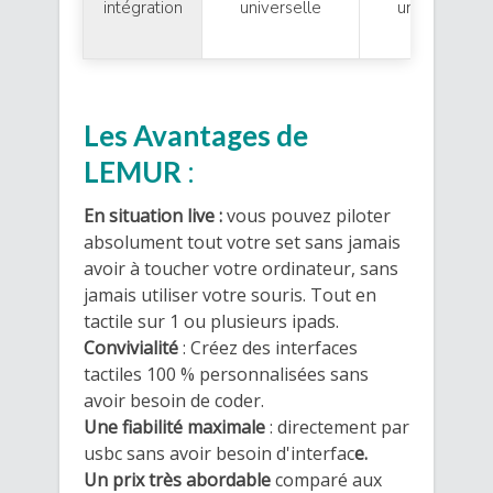
intégration
universelle
universelle
Les Avantages de
LEMUR
:
En situation live :
vous pouvez piloter
absolument tout votre set sans jamais
avoir à toucher votre ordinateur, sans
jamais utiliser votre souris. Tout en
tactile sur 1 ou plusieurs ipads.
Convivialité
: Créez des interfaces
tactiles 100 % personnalisées sans
avoir besoin de coder.
Une fiabilité maximale
: directement par
usbc sans avoir besoin d'interfac
e.
Un prix très abordable
comparé aux