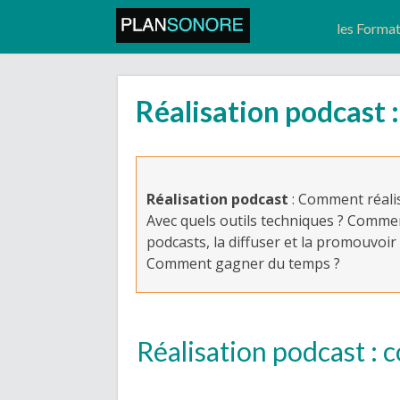
les Forma
Réalisation podcast 
Réalisation podcast
: Comment réali
Avec quels outils techniques ? Commen
podcasts, la diffuser et la promouvoir
Comment gagner du temps ?
Réalisation podcast :