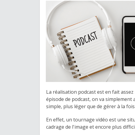
La réalisation podcast est en fait assez
épisode de podcast, on va simplement av
simple, plus léger que de gérer à la fois
En effet, un tournage vidéo est une situ
cadrage de l'image et encore plus difficil