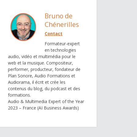
Bruno de
Chénerilles
Contact
Formateur-expert
en technologies
audio, vidéo et multimédia pour le
web et la musique. Compositeur,
performer, producteur, fondateur de
Plan Sonore, Audio Formations et
Audiorama, il écrit et crée les
contenus du blog, du podcast et des
formations.
Audio & Multimedia Expert of the Year
2023 – France (AI Business Awards)