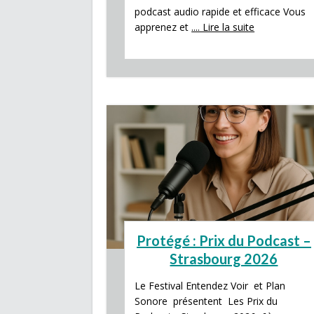
podcast audio rapide et efficace Vous
apprenez et
.... Lire la suite
Protégé : Prix du Podcast –
Strasbourg 2026
Le Festival Entendez Voir et Plan
Sonore présentent Les Prix du