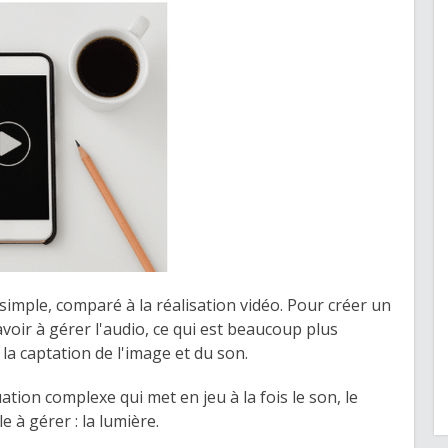
 simple, comparé à la réalisation vidéo. Pour créer un
oir à gérer l'audio, ce qui est beaucoup plus
 la captation de l'image et du son.
ation complexe qui met en jeu à la fois le son, le
e à gérer : la lumière.