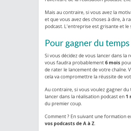
Mais au contraire, si vous avez la motiv
et que vous avez des choses à dire, à ra
podcast. L'entreprise est grisante et le
Pour gagner du temps
Si vous décidez de vous lancer dans la ré
vous faudra probablement
6 mois
pour
de rater le lancement de votre chaîne.
cela va compromettre la réussite de vo
Au contraire, si vous voulez gagner du
lancer dans la réalisation podcast en
1 
du premier coup.
Comment ? En suivant une formation en
vos podcasts de A à Z
.