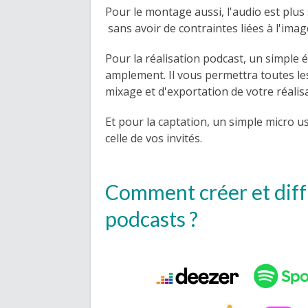
Pour le montage aussi, l'audio est plus 
sans avoir de contraintes liées à l'image
Pour la réalisation podcast, un simple 
amplement. Il vous permettra toutes l
mixage et d'exportation de votre réalisa
Et pour la captation, un simple micro us
celle de vos invités.
Comment créer et diff
podcasts ?