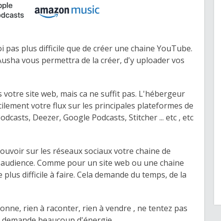
i pas plus difficile que de créer une chaine YouTube.
ha vous permettra de la créer, d'y uploader vos
 votre site web, mais ca ne suffit pas. L'hébergeur
ilement votre flux sur les principales plateformes de
odcasts, Deezer, Google Podcasts, Stitcher ... etc , etc
ouvoir sur les réseaux sociaux votre chaine de
 audience. Comme pour un site web ou une chaine
 plus difficile à faire. Cela demande du temps, de la
ionne, rien à raconter, rien à vendre , ne tentez pas
lle demande beaucoup d'énergie.