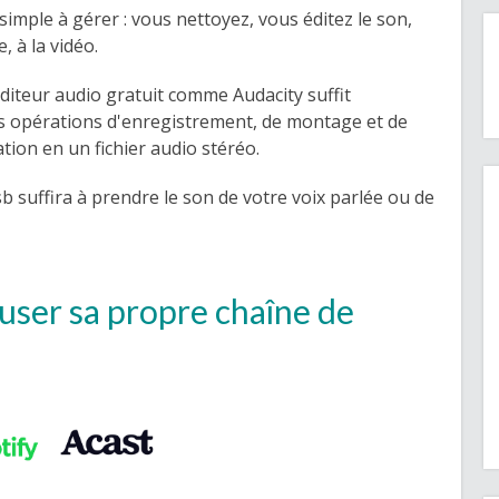
simple à gérer : vous nettoyez, vous éditez le son,
, à la vidéo.
éditeur audio gratuit comme Audacity suffit
es opérations d'enregistrement, de montage et de
tion en un fichier audio stéréo.
b suffira à prendre le son de votre voix parlée ou de
user sa propre chaîne de