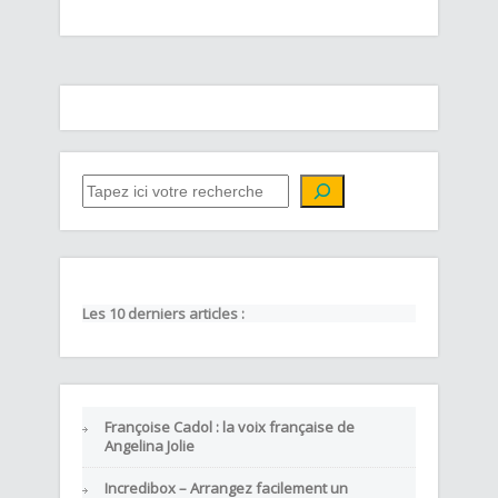
QUE CHERCHEZ-VOUS ?
Les 10 derniers articles :
Françoise Cadol : la voix française de
Angelina Jolie
Incredibox – Arrangez facilement un