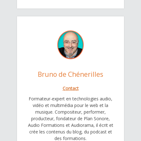
Bruno de Chénerilles
Contact
Formateur-expert en technologies audio,
vidéo et multimédia pour le web et la
musique. Compositeur, performer,
producteur, fondateur de Plan Sonore,
Audio Formations et Audiorama, il écrit et
crée les contenus du blog, du podcast et
des formations.