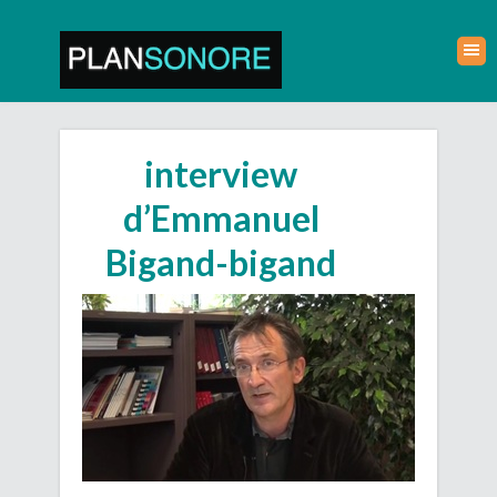
interview
d’Emmanuel
Bigand-bigand