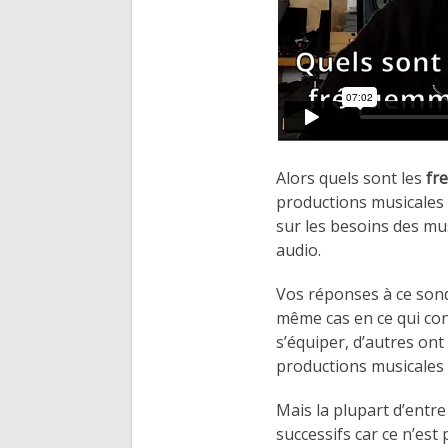
Alors quels sont les
fr
productions musicales 
sur les besoins des mu
audio.
Vos réponses à ce son
même cas en ce qui con
s’équiper, d’autres ont
productions musicales 
Mais la plupart d’ent
successifs car ce n’est