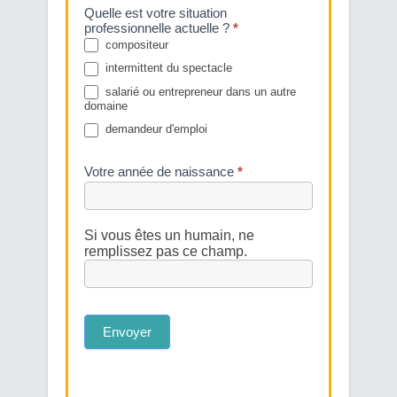
Quelle est votre situation
professionnelle actuelle ?
*
compositeur
intermittent du spectacle
salarié ou entrepreneur dans un autre
domaine
demandeur d'emploi
Votre année de naissance
*
Si vous êtes un humain, ne
remplissez pas ce champ.
Envoyer