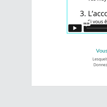
Vous
Lesquels
Donnez 