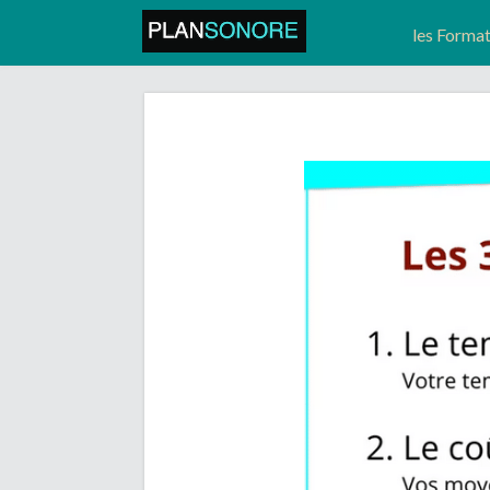
les Forma