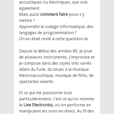
acoustiques ou électriques, aux voix
également.
Mais aussi
comment faire
pour s'y
mettre ?
Apprendre le codage informatique, des
langages de programmation ?
On en était resté à cette question-là.
Depuis le début des années 80, je joue
de plusieurs instruments, j'improvise et
je compose dans des styles très variés
allant du funk, du blues à la musique
électroacoustique, musique de films, de
spectacles vivants.
Et ce qui me passionne tout
particulièrement, c'est ce qu'on nomme
le
Live Electronics,
où on performe en
manipulant les sons en direct. Au fil des