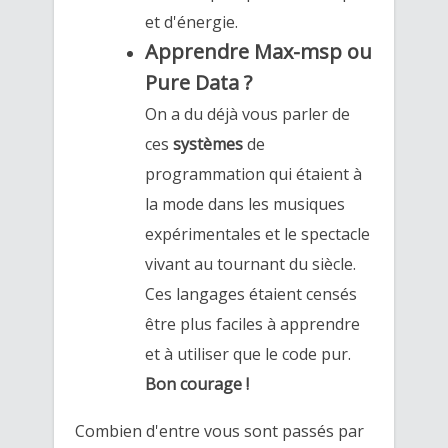
et d'énergie.
Apprendre Max-msp ou
Pure Data ?
On a du déjà vous parler de
ces
systèmes
de
programmation qui étaient à
la mode dans les musiques
expérimentales et le spectacle
vivant au tournant du siècle.
Ces langages étaient censés
être plus faciles à apprendre
et à utiliser que le code pur.
Bon courage !
Combien d'entre vous sont passés par