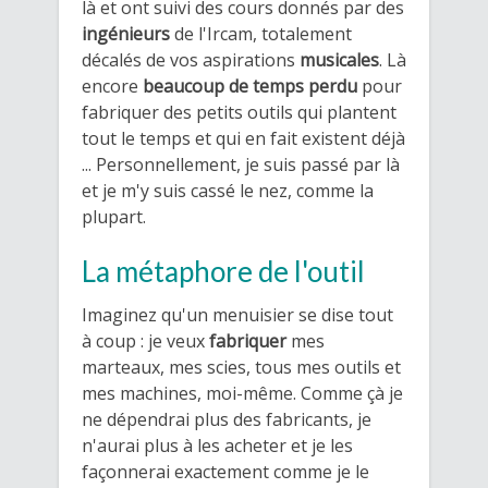
là et ont suivi des cours donnés par des
ingénieurs
de l'Ircam, totalement
décalés de vos aspirations
musicales
. Là
encore
beaucoup de temps perdu
pour
fabriquer des petits outils qui plantent
tout le temps et qui en fait existent déjà
... Personnellement, je suis passé par là
et je m'y suis cassé le nez, comme la
plupart.
​La métaphore de l'outil
Imaginez qu'un menuisier se dise tout
à coup : je veux
fabriquer
mes
marteaux, mes scies, tous mes outils et
mes machines, moi-même. Comme çà je
ne dépendrai plus des fabricants, je
n'aurai plus à les acheter et je les
façonnerai exactement comme je le