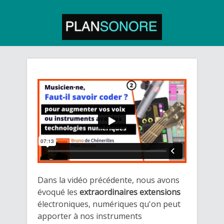
Dans la vidéo précédente, nous avons
évoqué les
extraordinaires extensions
électroniques, numériques qu'on peut
apporter à nos instruments