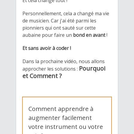
Et cela change tout !
Personnellement, cela a changé ma vie
de musicien. Car j'ai été parmi les
pionniers qui ont sauté sur cette
aubaine pour faire un
bond en avant
!
Et sans avoir à coder !
Dans la prochaine vidéo, ​nous allons ​
​Pourquoi
approcher les solutions :
et Comment ?
​Comment apprendre à
augmenter facilement
votre instrument ou votre