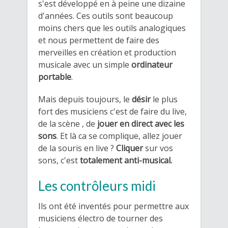
s'est développé en à peine une dizaine
d'années. Ces outils sont beaucoup
moins chers que les outils analogiques
et nous permettent de faire des
merveilles en création et production
musicale avec un simple
ordinateur
portable
.
Mais depuis toujours, le
désir
le plus
fort des musiciens c'est de faire du live,
de la scène , de
jouer en direct avec les
sons
. Et là ca se complique, allez jouer
de la souris en live ?
Cliquer
sur vos
sons, c'est
totalement anti-musical.
Les contrôleurs midi
​Ils
ont été inventés pour permettre aux
musiciens électro de tourner des