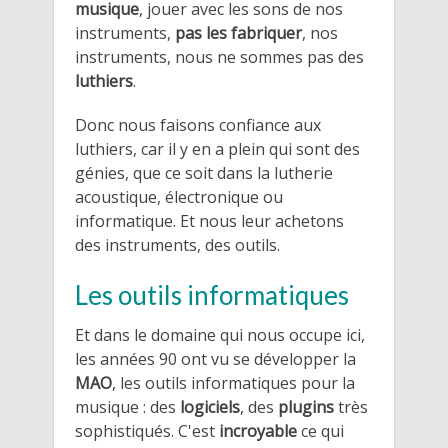
musique
, jouer avec les sons de nos
instruments,
pas les fabriquer
, nos
instruments, nous ne sommes pas des
luthiers
.
Donc nous faisons confiance aux
luthiers, car il y en a plein qui sont des
génies, que ce soit dans la lutherie
acoustique, électronique ou
informatique. Et nous leur achetons
des instruments, des outils.
​Les outils informatiques
Et dans le domaine qui nous occupe ici,
les années 90 ont vu se développer la
MAO
, les outils informatiques pour la
musique : des
logiciels
, des
plugins
très
sophistiqués. C'est
incroyable
ce qui