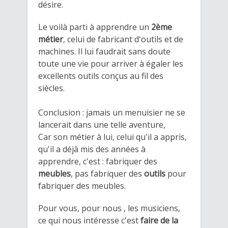
désire.
Le voilà parti à apprendre un
2ème
métier
, celui de fabricant d'outils et de
machines. Il lui faudrait sans doute
toute une vie pour arriver à égaler les
excellents outils conçus au fil des
siècles.
Conclusion : jamais un menuisier ne se
lancerait dans une telle aventure,
Car son métier à lui, celui qu'il a appris,
qu'il a déjà mis des années à
apprendre, c'est : fabriquer des
meubles
, pas fabriquer des
outils
pour
fabriquer des meubles.
Pour vous, pour nous , les musiciens,
ce qui nous intéresse c'est
faire de la