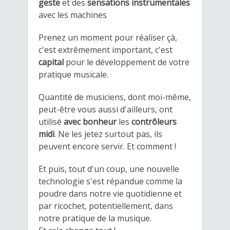
geste
et des
sensations instrumentales
avec les machines
Prenez un moment pour réaliser çà,
c'est extrêmement important, c'est
capital
​pour le développement de votre
pratique musicale.
​Quantité de musiciens, dont moi-même,
peut-être vous aussi d'ailleurs, ont
utilisé
avec bonheur
les
contrôleurs
midi
. Ne les jetez surtout pas, ils
peuvent encore servir. Et comment !
Et puis, tout d'un coup, une nouvelle
technologie s'est répandue comme la
poudre dans notre vie quotidienne et
par ricochet, potentiellement, dans
notre pratique de la musique.