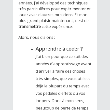
années, j'ai développé des techniques
très particulières pour expérimenter et
jouer avec d'autres musiciens. Et mon
plus grand plaisir maintenant, c'est de
transmettre
cette expérience.
Alors, nous disions :
Apprendre à coder ?
J'ai bien peur que ce soit des
années d'apprentissage avant
d'arriver à faire des choses
très simples, que vous utilisez
déjà la plupart du temps avec
vos pédales d'effets ou vos
loopers.
Donc à mon sens,
beaucoup de perte de temps