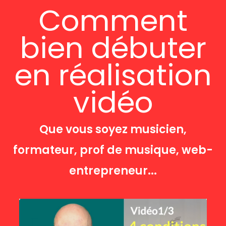
Comment
bien débuter
en réalisation
vidéo
Que vous soyez musicien,
formateur, prof de musique, web-
entrepreneur...