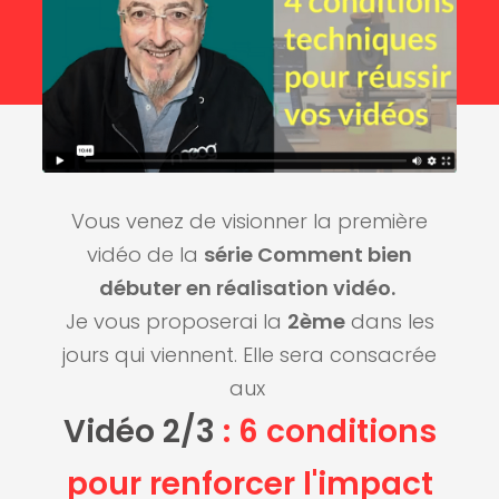
Vous venez de visionner la première
vidéo de la
série Comment bien
débuter en réalisation vidéo.
Je vous proposerai la
2ème
dans les
jours qui viennent. Elle sera consacrée
aux
Vidéo 2/3
: 6 conditions
pour renforcer l'impact