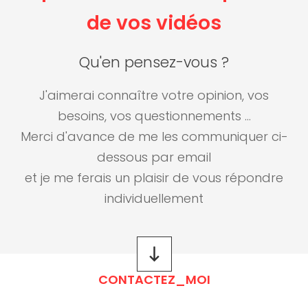
de vos vidéos
Qu'en pensez-vous ?
J'aimerai connaître votre opinion, vos
besoins, vos questionnements ...
Merci d'avance de me les communiquer ci-
dessous par email
et je me ferais un plaisir de vous répondre
individuellement
CONTACTEZ_MOI